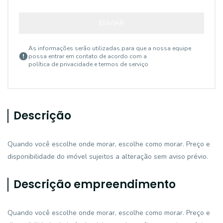
ENVIAR
As informações serão utilizadas para que a nossa equipe
possa entrar em contato de acordo com a
política de privacidade e termos de serviço
Descrição
Quando você escolhe onde morar, escolhe como morar. Preço e
disponibilidade do imóvel sujeitos a alteração sem aviso prévio.
Descrição empreendimento
Quando você escolhe onde morar, escolhe como morar. Preço e