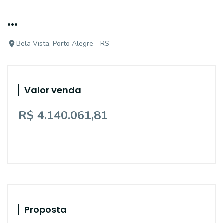
...
Bela Vista, Porto Alegre - RS
Valor venda
R$ 4.140.061,81
Proposta