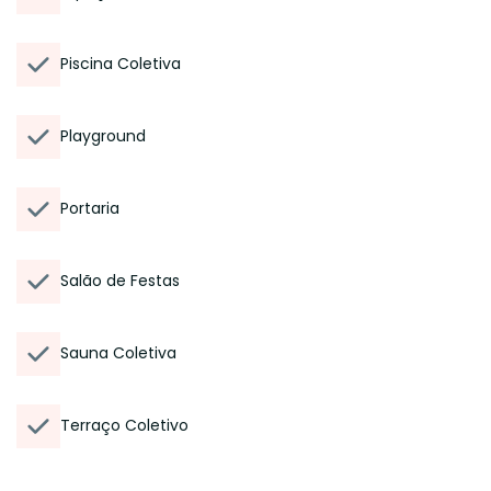
Piscina Coletiva
Playground
Portaria
Salão de Festas
Sauna Coletiva
Terraço Coletivo