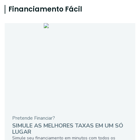
Financiamento Fácil
Pretende Financiar?
SIMULE AS MELHORES TAXAS EM UM SÓ
LUGAR
Simule seu financiamento em minutos com todos os