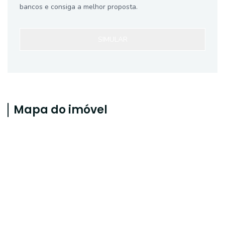
bancos e consiga a melhor proposta.
SIMULAR
Mapa do imóvel