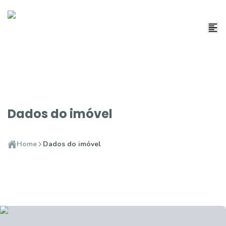
Dados do imóvel
Home
Dados do imóvel