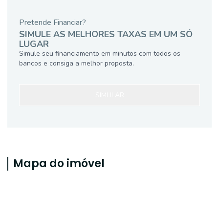
Pretende Financiar?
SIMULE AS MELHORES TAXAS EM UM SÓ
LUGAR
Simule seu financiamento em minutos com todos os
bancos e consiga a melhor proposta.
SIMULAR
Mapa do imóvel