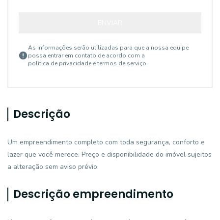
ENVIAR
As informações serão utilizadas para que a nossa equipe
possa entrar em contato de acordo com a
política de privacidade e termos de serviço
Descrição
Um empreendimento completo com toda segurança, conforto e
lazer que você merece. Preço e disponibilidade do imóvel sujeitos
a alteração sem aviso prévio.
Descrição empreendimento