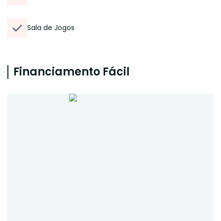
Sala de Jogos
Financiamento Fácil