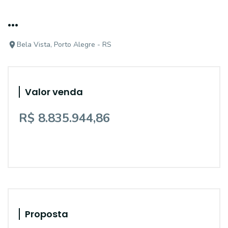
...
Bela Vista, Porto Alegre - RS
Valor venda
R$ 8.835.944,86
Proposta