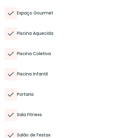
Espaço Gourmet
Piscina Aquecida
Piscina Coletiva
Piscina Infantil
Portaria
Sala Fitness
Salão de Festas