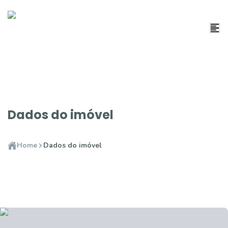
Dados do imóvel
Home
Dados do imóvel