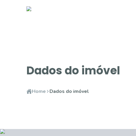
Dados do imóvel
Home
Dados do imóvel