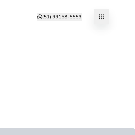
(51) 99158-5553