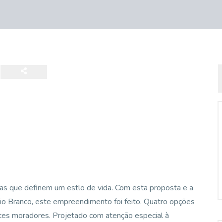
ticas que definem um estlo de vida. Com esta proposta e a
 Rio Branco, este empreendimento foi feito. Quatro opções
ntes moradores. Projetado com atenção especial à