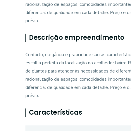
racionalização de espaços, comodidades importante
diferencial de qualidade em cada detalhe. Preço e di
prévio.
Descrição empreendimento
Conforto, elegância e praticidade são as caracterís
escolha perfeita da localização no acolhedor bairro
de plantas para atender às necessidades de difere
racionalização de espaços, comodidades importante
diferencial de qualidade em cada detalhe. Preço e di
prévio.
Características