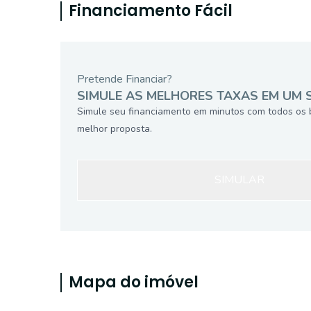
Financiamento Fácil
Pretende Financiar?
SIMULE AS MELHORES TAXAS EM UM 
Simule seu financiamento em minutos com todos os 
melhor proposta.
SIMULAR
Mapa do imóvel