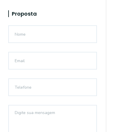
Proposta