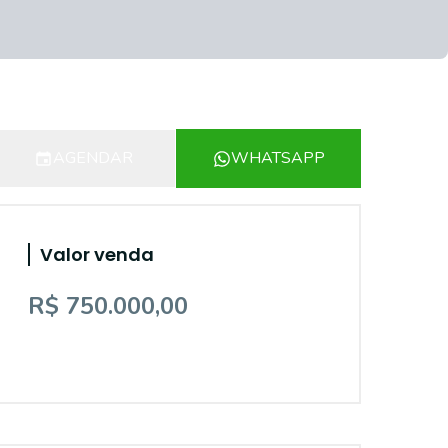
AGENDAR
WHATSAPP
Valor venda
R$ 750.000,00