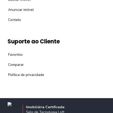
Anunciar imóvel
Contato
Suporte ao Cliente
Favoritos
Comparar
Política de privacidade
Imobiliária Certificada:
Selo de Tecnologia Loft