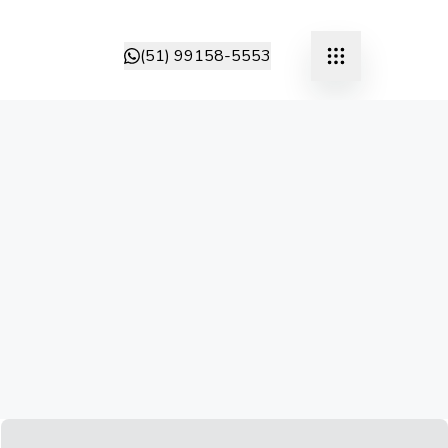
(51) 99158-5553