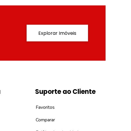
Explorar Imóveis
a
Suporte ao Cliente
Favoritos
Comparar