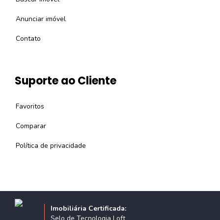
Anunciar imóvel
Contato
Suporte ao Cliente
Favoritos
Comparar
Política de privacidade
Imobiliária Certificada:
Selo de Tecnologia Loft