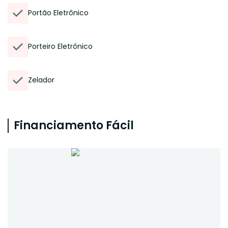
Portão Eletrônico
Porteiro Eletrônico
Zelador
Financiamento Fácil