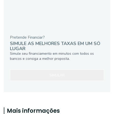
Pretende Financiar?
SIMULE AS MELHORES TAXAS EM UM SÓ
LUGAR
Simule seu financiamento em minutos com todos os
bancos e consiga a melhor proposta.
SIMULAR
Mais informações