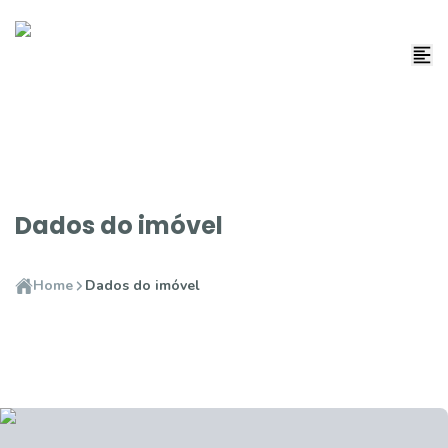
Dados do imóvel
Home
Dados do imóvel