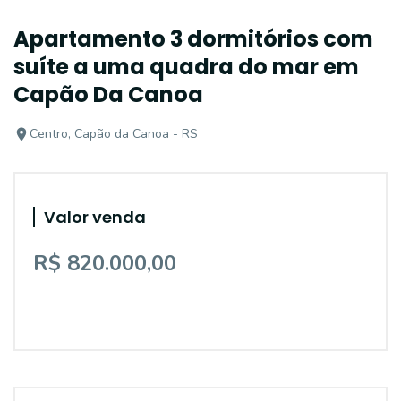
Apartamento 3 dormitórios com
suíte a uma quadra do mar em
Capão Da Canoa
Centro, Capão da Canoa - RS
Valor venda
R$ 820.000,00