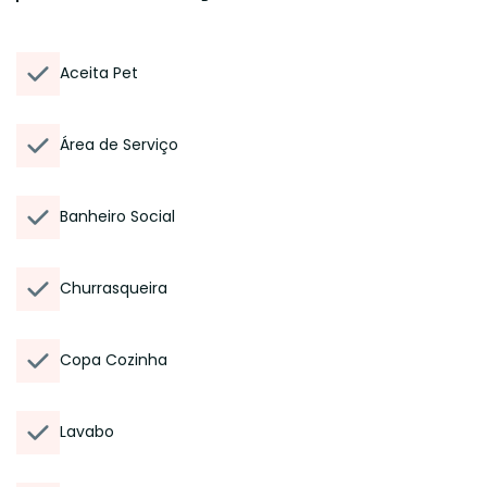
Aceita Pet
Área de Serviço
Banheiro Social
Churrasqueira
Copa Cozinha
Lavabo