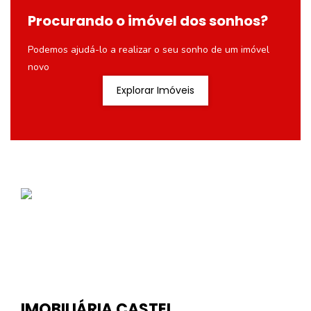
Procurando o imóvel dos sonhos?
Podemos ajudá-lo a realizar o seu sonho de um imóvel
novo
Explorar Imóveis
IMOBILIÁRIA CASTEL