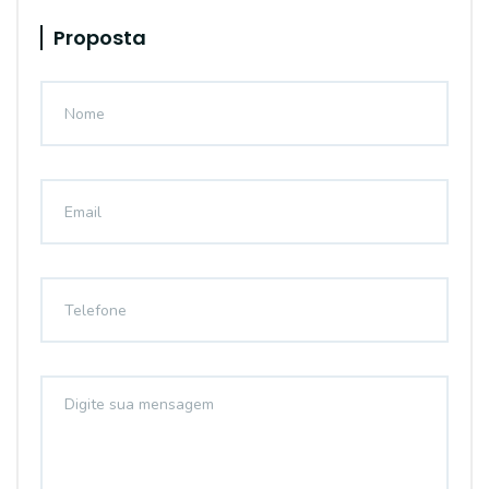
Proposta