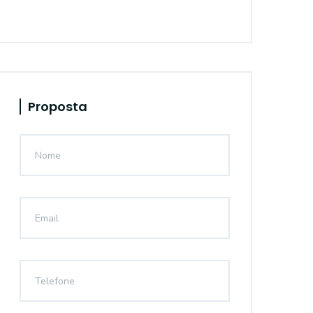
Proposta