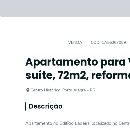
APARTAMENTO
VENDA
CÓD:
CA56367059
Apartamento para 
suíte, 72m2, reform
Centro Histórico, Porto Alegre - RS
Descrição
Apartamento no Edifício Ladeira, localizado no Cen