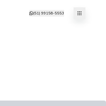
(51) 99158-5553