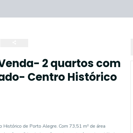
Venda- 2 quartos com
ado- Centro Histórico
tro Histórico de Porto Alegre. Com 73,51 m² de área