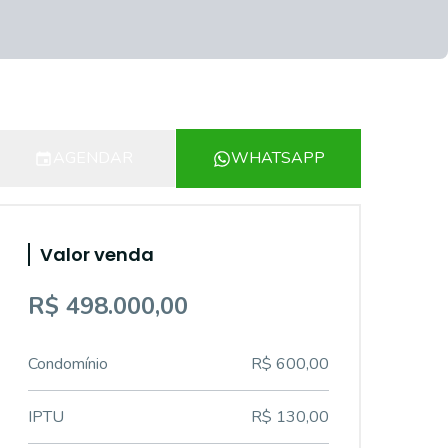
AGENDAR
WHATSAPP
Valor venda
R$ 498.000,00
Condomínio
R$ 600,00
IPTU
R$ 130,00