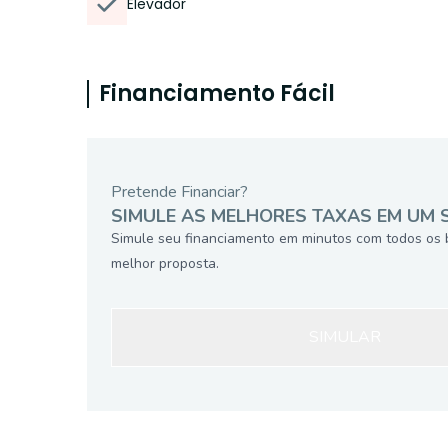
Elevador
Financiamento Fácil
Pretende Financiar?
SIMULE AS MELHORES TAXAS EM UM 
Simule seu financiamento em minutos com todos os 
melhor proposta.
SIMULAR