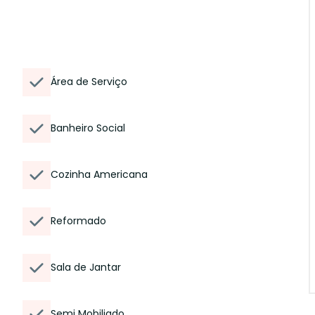
Área de Serviço
Banheiro Social
Cozinha Americana
Reformado
Sala de Jantar
Semi Mobiliado