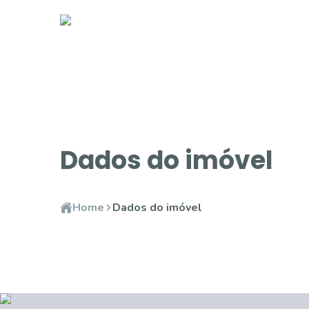
Dados do imóvel
Home
Dados do imóvel