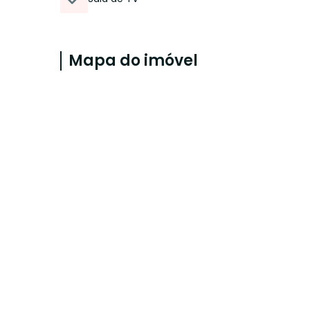
Mapa do imóvel