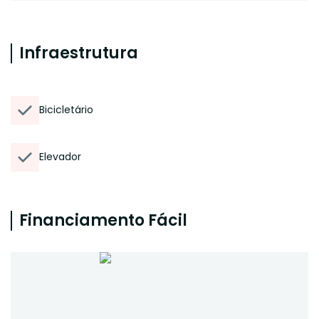
Infraestrutura
Bicicletário
Elevador
Financiamento Fácil