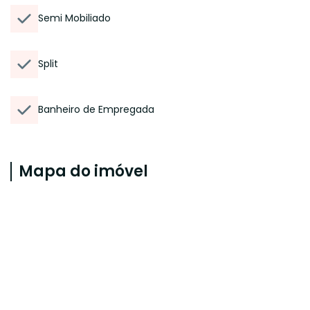
Semi Mobiliado
Split
Banheiro de Empregada
Mapa do imóvel