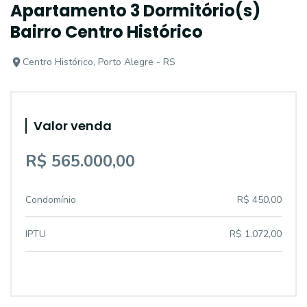
Apartamento 3 Dormitório(s)
Bairro Centro Histórico
Centro Histórico, Porto Alegre - RS
Valor venda
R$ 565.000,00
Condomínio
R$ 450,00
IPTU
R$ 1.072,00