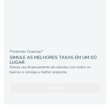
Pretende Financiar?
SIMULE AS MELHORES TAXAS EM UM SÓ
LUGAR
Simule seu financiamento em minutos com todos os
bancos e consiga a melhor proposta.
SIMULAR