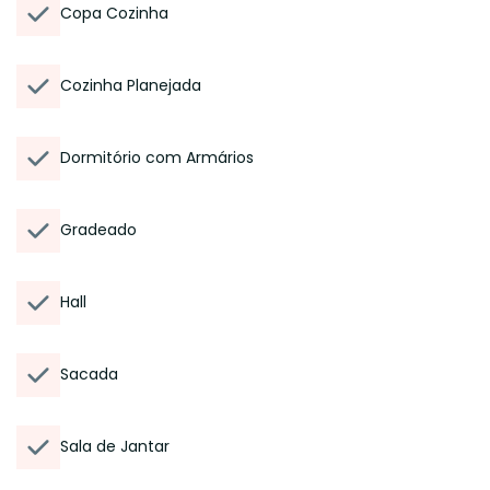
Copa Cozinha
Cozinha Planejada
Dormitório com Armários
Gradeado
Hall
Sacada
Sala de Jantar