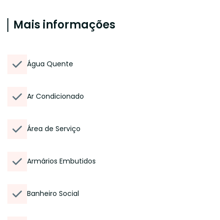
Mais informações
Água Quente
Ar Condicionado
Área de Serviço
Armários Embutidos
Banheiro Social