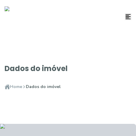
Dados do imóvel
Home
Dados do imóvel