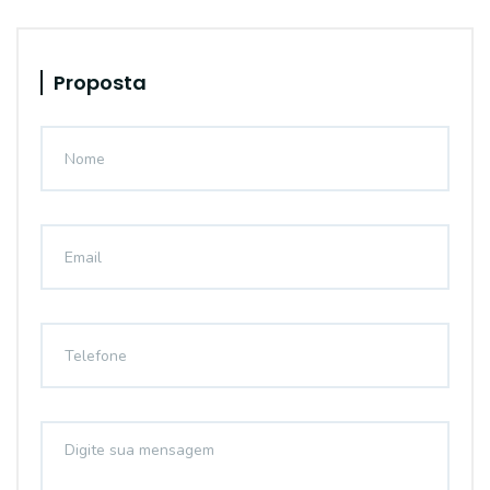
Proposta