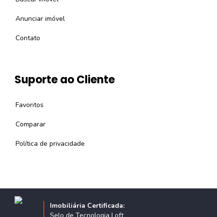
Anunciar imóvel
Contato
Suporte ao Cliente
Favoritos
Comparar
Política de privacidade
Imobiliária Certificada:
Selo de Tecnologia Loft