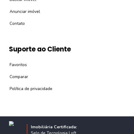
Anunciar imóvel
Contato
Suporte ao Cliente
Favoritos
Comparar
Política de privacidade
Imobiliária Certificada:
Selo de Tecnologia Loft