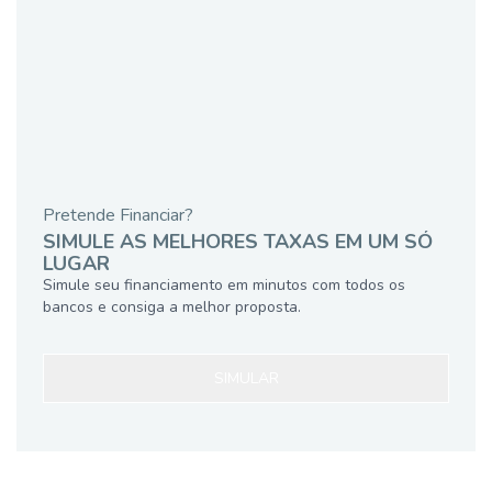
Pretende Financiar?
SIMULE AS MELHORES TAXAS EM UM SÓ
LUGAR
Simule seu financiamento em minutos com todos os
bancos e consiga a melhor proposta.
SIMULAR