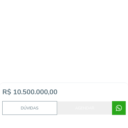
R$ 10.500.000,00
DÚVIDAS
AGENDAR