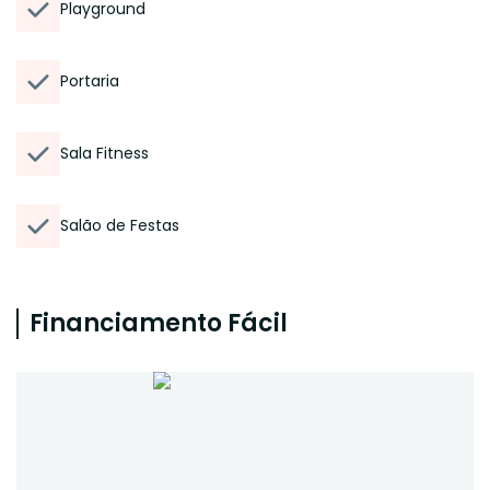
Playground
Portaria
Sala Fitness
Salão de Festas
Financiamento Fácil