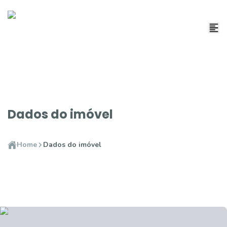
Dados do imóvel
Home
Dados do imóvel