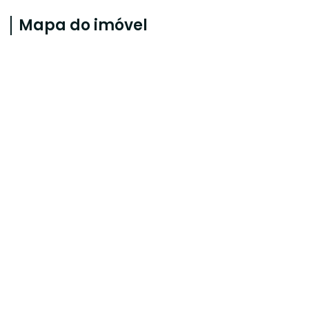
Mapa do imóvel