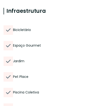
Infraestrutura
Bicicletário
Espaço Gourmet
Jardim
Pet Place
Piscina Coletiva