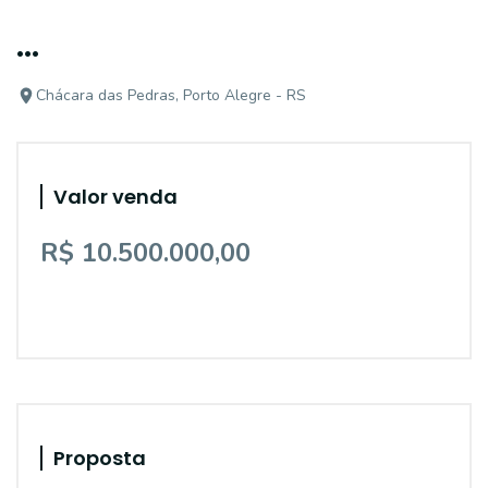
...
Chácara das Pedras, Porto Alegre - RS
Valor venda
R$ 10.500.000,00
Proposta