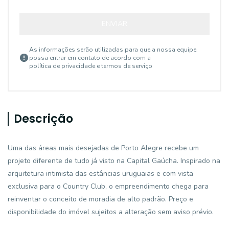
ENVIAR
As informações serão utilizadas para que a nossa equipe
possa entrar em contato de acordo com a
política de privacidade e termos de serviço
Descrição
Uma das áreas mais desejadas de Porto Alegre recebe um
projeto diferente de tudo já visto na Capital Gaúcha. Inspirado na
arquitetura intimista das estâncias uruguaias e com vista
exclusiva para o Country Club, o empreendimento chega para
reinventar o conceito de moradia de alto padrão. Preço e
disponibilidade do imóvel sujeitos a alteração sem aviso prévio.