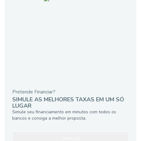
Pretende Financiar?
SIMULE AS MELHORES TAXAS EM UM SÓ
LUGAR
Simule seu financiamento em minutos com todos os
bancos e consiga a melhor proposta.
SIMULAR