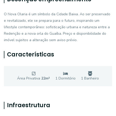
O Nova Olaria é um símbolo da Cidade Baixa. Ao ser preservado
e revitalizado, ele se prepara para o futuro, inspirando um
lifestyle contemporâneo: sofisticação urbana e natureza entre a
Redenção e a nova orla do Guaíba. Preço e disponibilidade do
imóvel sujeitos a alteração sem aviso prévio.
Características
Área Privativa
22
m²
1
Dormitório
1
Banheiro
Infraestrutura