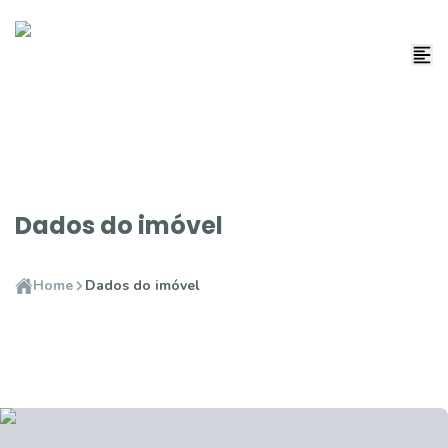
Dados do imóvel
Home
Dados do imóvel