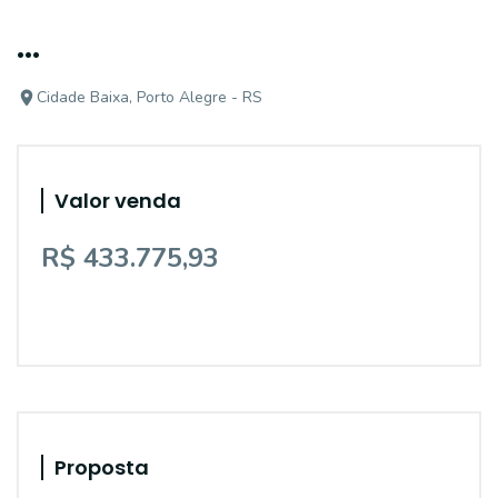
...
Cidade Baixa, Porto Alegre - RS
Valor venda
R$ 433.775,93
Proposta