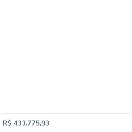
R$ 433.775,93