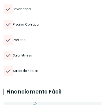
Lavanderia
Piscina Coletiva
Portaria
Sala Fitness
Salão de Festas
Financiamento Fácil