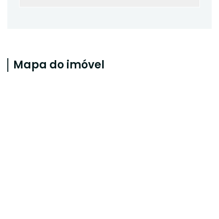
Mapa do imóvel