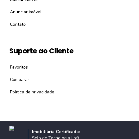
Anunciar imóvel
Contato
Suporte ao Cliente
Favoritos
Comparar
Política de privacidade
Imobiliária Certificada:
Selo de Tecnologia Loft