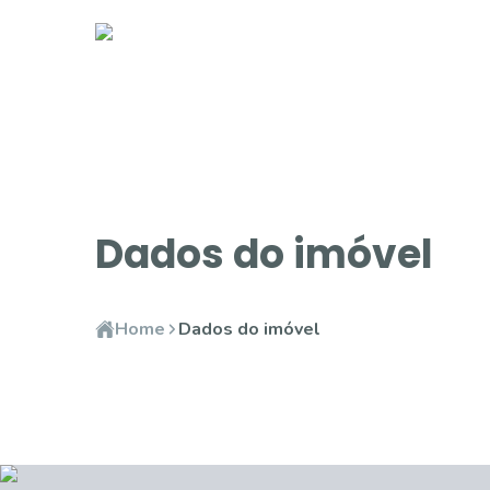
Dados do imóvel
Home
Dados do imóvel