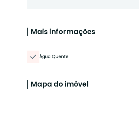
Mais informações
Água Quente
Mapa do imóvel