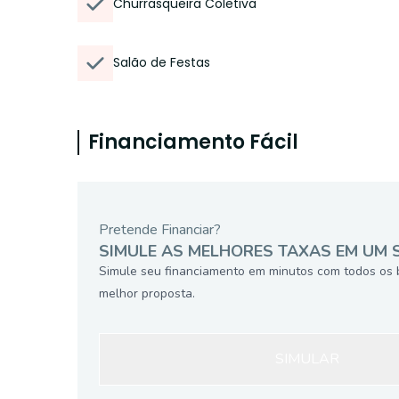
Churrasqueira Coletiva
Salão de Festas
Financiamento Fácil
Pretende Financiar?
SIMULE AS MELHORES TAXAS EM UM 
Simule seu financiamento em minutos com todos os 
melhor proposta.
SIMULAR