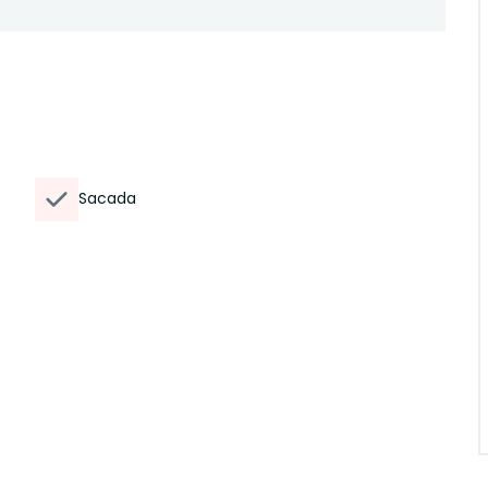
Sacada