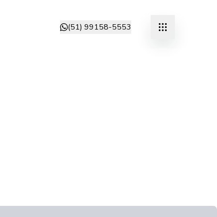
(51) 99158-5553