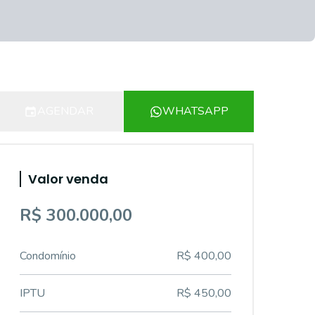
AGENDAR
WHATSAPP
Valor venda
R$ 300.000,00
Condomínio
R$ 400,00
IPTU
R$ 450,00