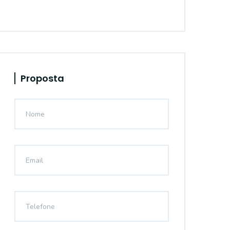
Proposta