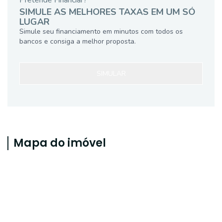
Pretende Financiar?
SIMULE AS MELHORES TAXAS EM UM SÓ
LUGAR
Simule seu financiamento em minutos com todos os
bancos e consiga a melhor proposta.
SIMULAR
Mapa do imóvel