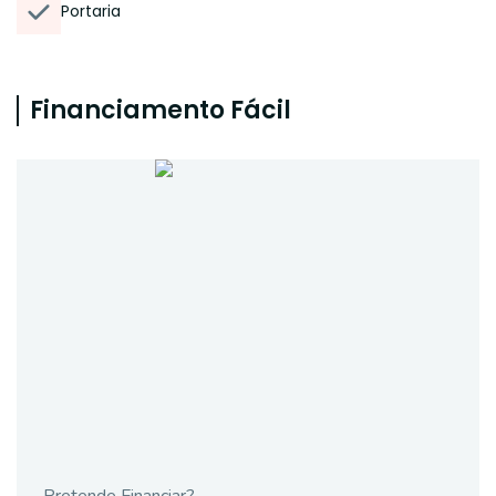
Portaria
Financiamento Fácil