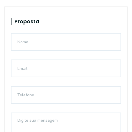
Proposta