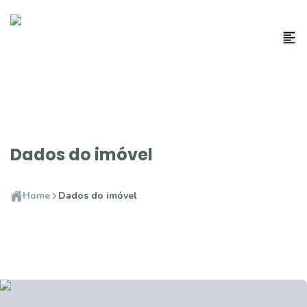
Dados do imóvel
Home
Dados do imóvel