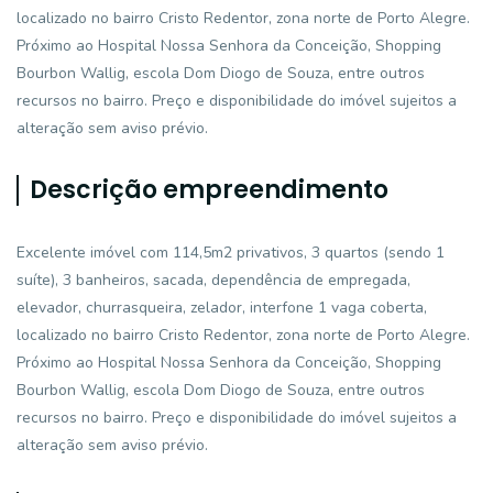
localizado no bairro Cristo Redentor, zona norte de Porto Alegre.
Próximo ao Hospital Nossa Senhora da Conceição, Shopping
Bourbon Wallig, escola Dom Diogo de Souza, entre outros
recursos no bairro. Preço e disponibilidade do imóvel sujeitos a
alteração sem aviso prévio.
Descrição empreendimento
Excelente imóvel com 114,5m2 privativos, 3 quartos (sendo 1
suíte), 3 banheiros, sacada, dependência de empregada,
elevador, churrasqueira, zelador, interfone 1 vaga coberta,
localizado no bairro Cristo Redentor, zona norte de Porto Alegre.
Próximo ao Hospital Nossa Senhora da Conceição, Shopping
Bourbon Wallig, escola Dom Diogo de Souza, entre outros
recursos no bairro. Preço e disponibilidade do imóvel sujeitos a
alteração sem aviso prévio.