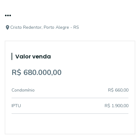
...
Cristo Redentor, Porto Alegre - RS
Valor venda
R$ 680.000,00
Condomínio
R$ 660,00
IPTU
R$ 1.900,00