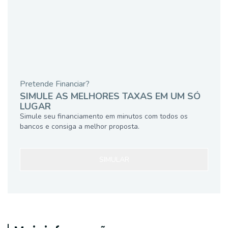
Pretende Financiar?
SIMULE AS MELHORES TAXAS EM UM SÓ
LUGAR
Simule seu financiamento em minutos com todos os
bancos e consiga a melhor proposta.
SIMULAR