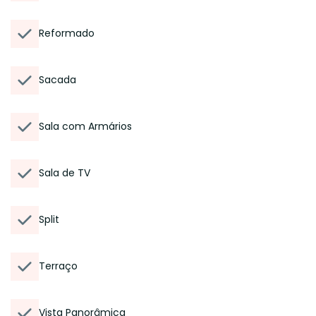
Reformado
Sacada
Sala com Armários
Sala de TV
Split
Terraço
Vista Panorâmica