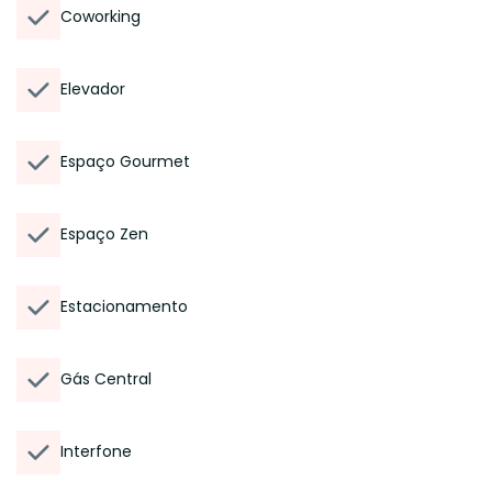
Coworking
Elevador
Espaço Gourmet
Espaço Zen
Estacionamento
Gás Central
Interfone