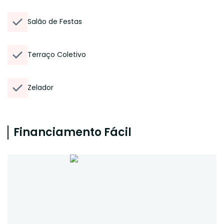
Salão de Festas
Terraço Coletivo
Zelador
Financiamento Fácil