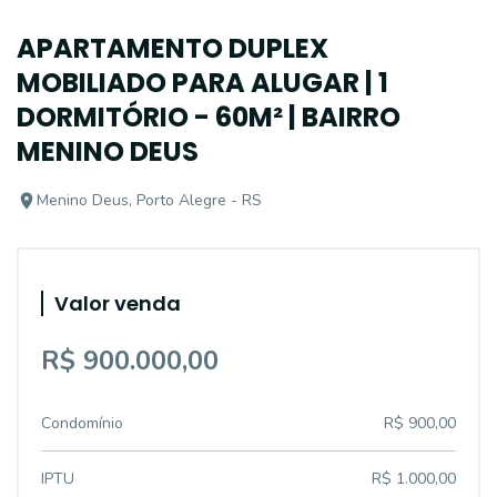
APARTAMENTO DUPLEX
MOBILIADO PARA ALUGAR | 1
DORMITÓRIO - 60M² | BAIRRO
MENINO DEUS
Menino Deus, Porto Alegre - RS
Valor venda
R$ 900.000,00
Condomínio
R$ 900,00
IPTU
R$ 1.000,00