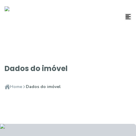
Dados do imóvel
Home
Dados do imóvel