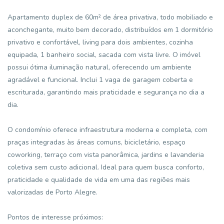
Apartamento duplex de 60m² de área privativa, todo mobiliado e
aconchegante, muito bem decorado, distribuídos em 1 dormitório
privativo e confortável, living para dois ambientes, cozinha
equipada, 1 banheiro social, sacada com vista livre. O imóvel
possui ótima iluminação natural, oferecendo um ambiente
agradável e funcional. Inclui 1 vaga de garagem coberta e
escriturada, garantindo mais praticidade e segurança no dia a
dia.
O condomínio oferece infraestrutura moderna e completa, com
praças integradas às áreas comuns, bicicletário, espaço
coworking, terraço com vista panorâmica, jardins e lavanderia
coletiva sem custo adicional. Ideal para quem busca conforto,
praticidade e qualidade de vida em uma das regiões mais
valorizadas de Porto Alegre.
Pontos de interesse próximos: