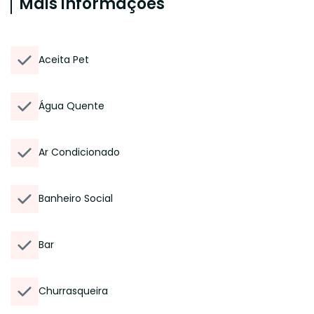
Mais informações
Aceita Pet
Água Quente
Ar Condicionado
Banheiro Social
Bar
Churrasqueira