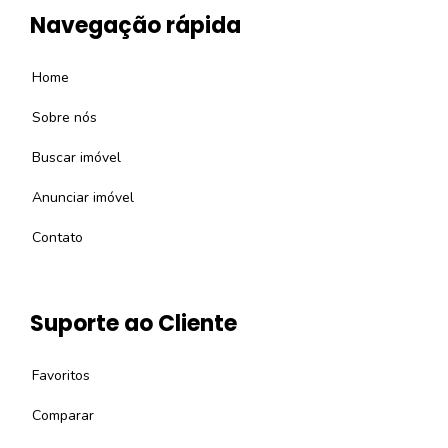
Navegação rápida
Home
Sobre nós
Buscar imóvel
Anunciar imóvel
Contato
Suporte ao Cliente
Favoritos
Comparar