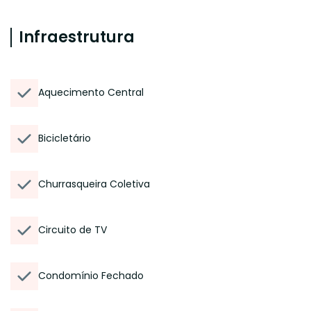
Infraestrutura
Aquecimento Central
Bicicletário
Churrasqueira Coletiva
Circuito de TV
Condomínio Fechado