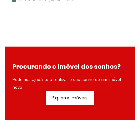
Procurando o imóvel dos sonhos?
Podemos ajudá-lo a realizar o seu sonho de um imóvel
novo
Explorar Imóveis