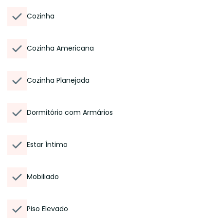
Cozinha
Cozinha Americana
Cozinha Planejada
Dormitório com Armários
Estar Íntimo
Mobiliado
Piso Elevado