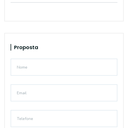
Proposta