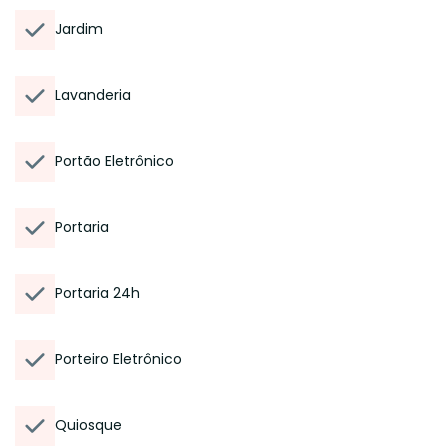
Jardim
Lavanderia
Portão Eletrônico
Portaria
Portaria 24h
Porteiro Eletrônico
Quiosque