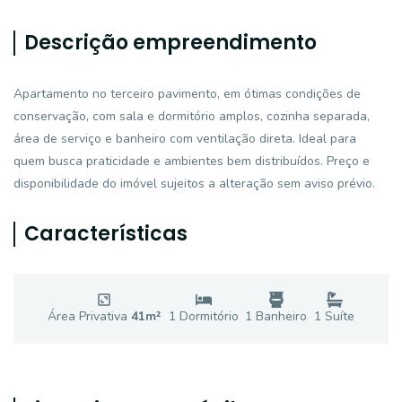
Descrição empreendimento
Apartamento no terceiro pavimento, em ótimas condições de
conservação, com sala e dormitório amplos, cozinha separada,
área de serviço e banheiro com ventilação direta. Ideal para
quem busca praticidade e ambientes bem distribuídos. Preço e
disponibilidade do imóvel sujeitos a alteração sem aviso prévio.
Características
Área Privativa
41
m²
1
Dormitório
1
Banheiro
1
Suíte