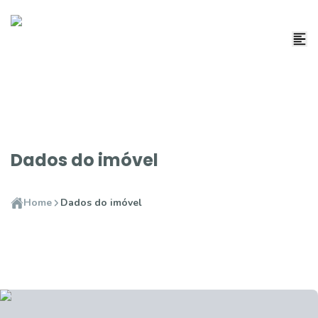
Dados do imóvel
Home
Dados do imóvel