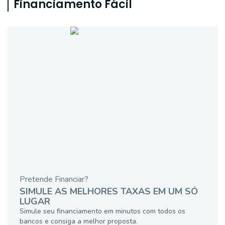
Financiamento Fácil
Pretende Financiar?
SIMULE AS MELHORES TAXAS EM UM SÓ
LUGAR
Simule seu financiamento em minutos com todos os
bancos e consiga a melhor proposta.