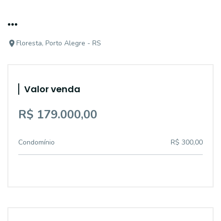
...
Floresta, Porto Alegre - RS
Valor venda
R$ 179.000,00
Condomínio
R$ 300,00