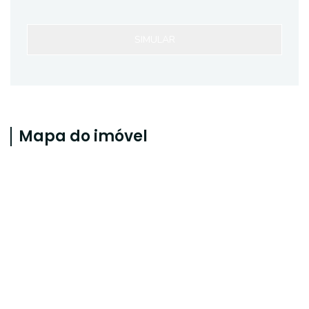
SIMULAR
Mapa do imóvel