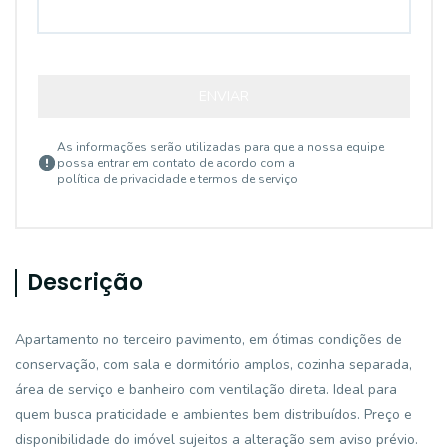
ENVIAR
As informações serão utilizadas para que a nossa equipe
possa entrar em contato de acordo com a
política de privacidade e termos de serviço
Descrição
Apartamento no terceiro pavimento, em ótimas condições de
conservação, com sala e dormitório amplos, cozinha separada,
área de serviço e banheiro com ventilação direta. Ideal para
quem busca praticidade e ambientes bem distribuídos. Preço e
disponibilidade do imóvel sujeitos a alteração sem aviso prévio.