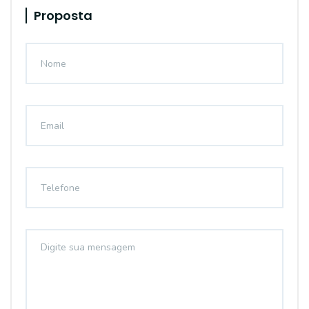
Proposta