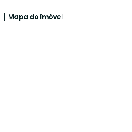
Mapa do imóvel