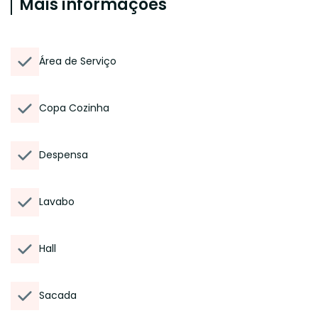
Mais informações
Área de Serviço
Copa Cozinha
Despensa
Lavabo
Hall
Sacada