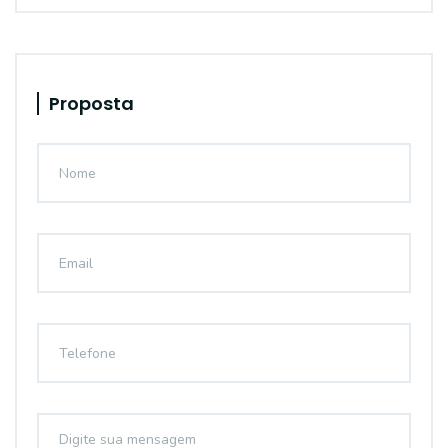
Proposta