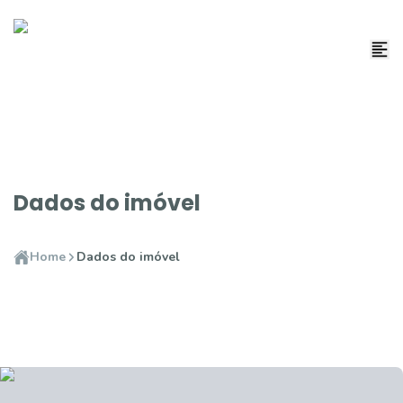
Dados do imóvel
Home
Dados do imóvel