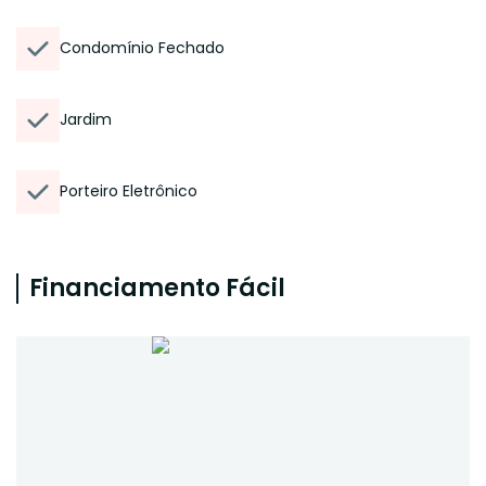
Condomínio Fechado
Jardim
Porteiro Eletrônico
Financiamento Fácil