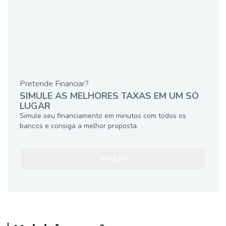
Pretende Financiar?
SIMULE AS MELHORES TAXAS EM UM SÓ
LUGAR
Simule seu financiamento em minutos com todos os
bancos e consiga a melhor proposta.
SIMULAR