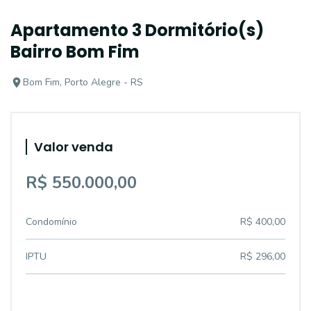
Apartamento 3 Dormitório(s)
Bairro Bom Fim
Bom Fim, Porto Alegre - RS
Valor venda
R$ 550.000,00
Condomínio
R$ 400,00
IPTU
R$ 296,00