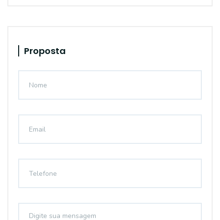
Proposta