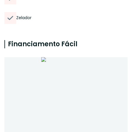
Zelador
Financiamento Fácil