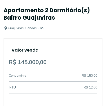
Apartamento 2 Dormitório(s)
Bairro Guajuviras
Guajuviras, Canoas - RS
Valor venda
R$ 145.000,00
Condomínio
R$ 150,00
IPTU
R$ 12,00