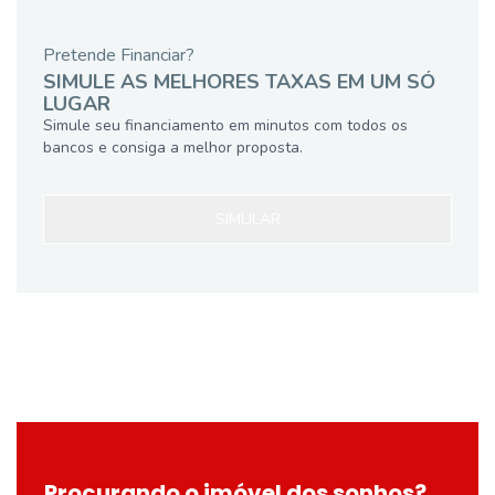
Pretende Financiar?
SIMULE AS MELHORES TAXAS EM UM SÓ
LUGAR
Simule seu financiamento em minutos com todos os
bancos e consiga a melhor proposta.
SIMULAR
Procurando o imóvel dos sonhos?