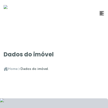
Dados do imóvel
Home
Dados do imóvel