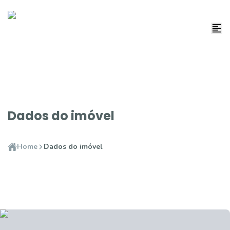
Dados do imóvel
Home
Dados do imóvel