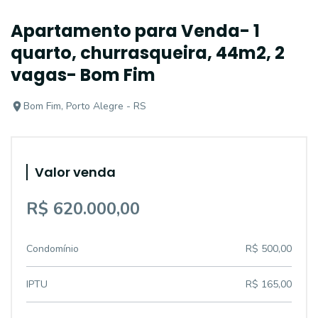
Apartamento para Venda- 1
quarto, churrasqueira, 44m2, 2
vagas- Bom Fim
Bom Fim, Porto Alegre - RS
Valor venda
R$ 620.000,00
Condomínio
R$ 500,00
IPTU
R$ 165,00