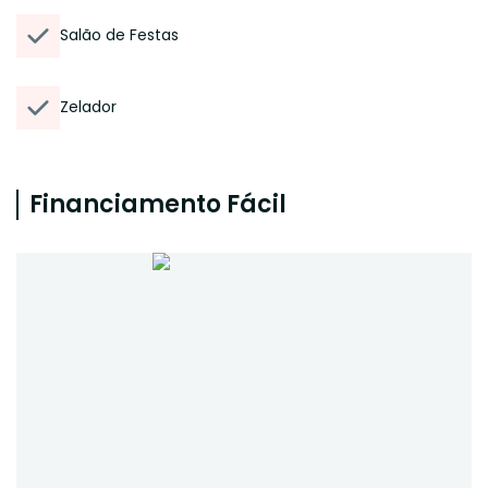
Salão de Festas
Zelador
Financiamento Fácil