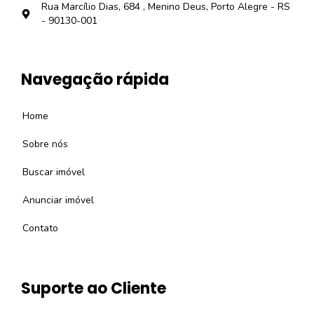
Rua Marcílio Dias, 684 , Menino Deus, Porto Alegre - RS
- 90130-001
Navegação rápida
Home
Sobre nós
Buscar imóvel
Anunciar imóvel
Contato
Suporte ao Cliente