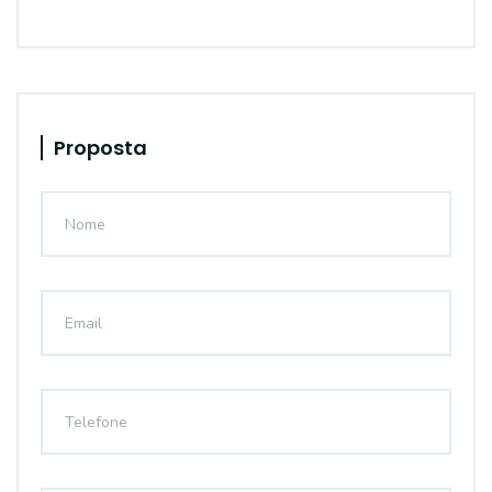
Proposta