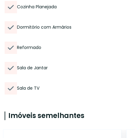
Cozinha Planejada
Dormitório com Armários
Reformado
Sala de Jantar
Sala de TV
Imóveis semelhantes