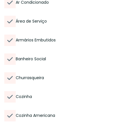
Ar Condicionado
Área de Serviço
Armários Embutidos
Banheiro Social
Churrasqueira
Cozinha
Cozinha Americana