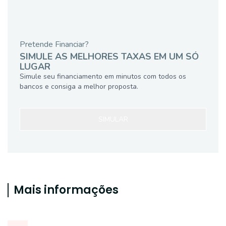
Pretende Financiar?
SIMULE AS MELHORES TAXAS EM UM SÓ
LUGAR
Simule seu financiamento em minutos com todos os
bancos e consiga a melhor proposta.
SIMULAR
Mais informações