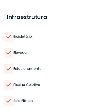
Infraestrutura
Bicicletário
Elevador
Estacionamento
Piscina Coletiva
Sala Fitness