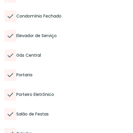
Condomínio Fechado
Elevador de Serviço
Gás Central
Portaria
Porteiro Eletrônico
Salão de Festas