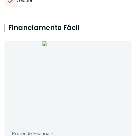
Zelador
Financiamento Fácil
Pretende Financiar?