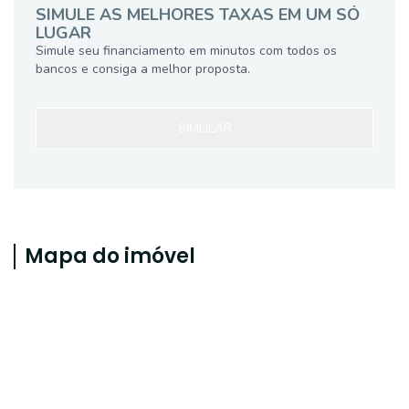
SIMULE AS MELHORES TAXAS EM UM SÓ
LUGAR
Simule seu financiamento em minutos com todos os
bancos e consiga a melhor proposta.
SIMULAR
Mapa do imóvel