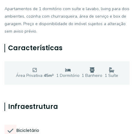
Apartamentos de 1 dormitório com suíte e lavabo, living para dois
ambientes, cozinha com churrasqueira, área de serviço e box de
garagem. Preço e disponibilidade do imóvel sujeitos a alteração
sem aviso prévio.
Características
Área Privativa
45
m²
1
Dormitório
1
Banheiro
1
Suíte
Infraestrutura
Bicicletário