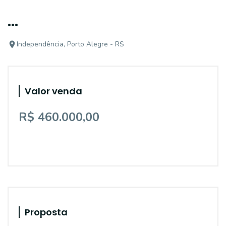
...
Independência, Porto Alegre - RS
Valor venda
R$ 460.000,00
Proposta