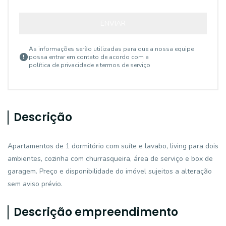
ENVIAR
As informações serão utilizadas para que a nossa equipe
possa entrar em contato de acordo com a
política de privacidade e termos de serviço
Descrição
Apartamentos de 1 dormitório com suíte e lavabo, living para dois
ambientes, cozinha com churrasqueira, área de serviço e box de
garagem. Preço e disponibilidade do imóvel sujeitos a alteração
sem aviso prévio.
Descrição empreendimento