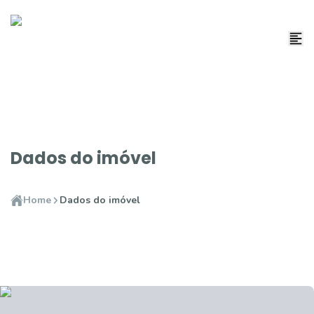
Dados do imóvel
Home
Dados do imóvel