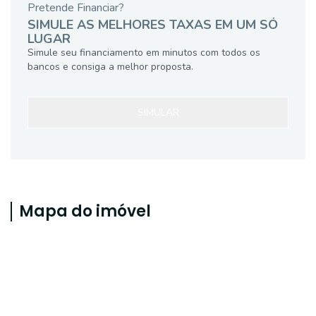
Pretende Financiar?
SIMULE AS MELHORES TAXAS EM UM SÓ
LUGAR
Simule seu financiamento em minutos com todos os
bancos e consiga a melhor proposta.
SIMULAR
Mapa do imóvel