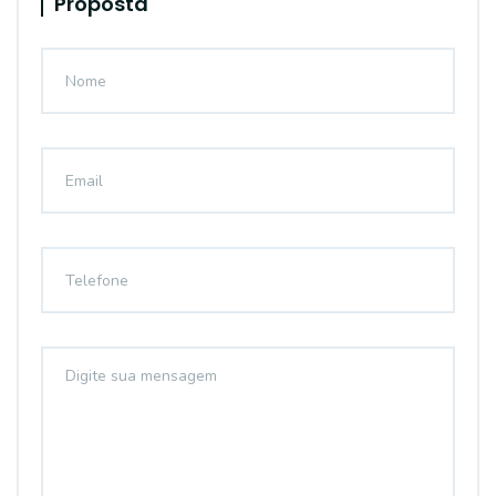
Proposta