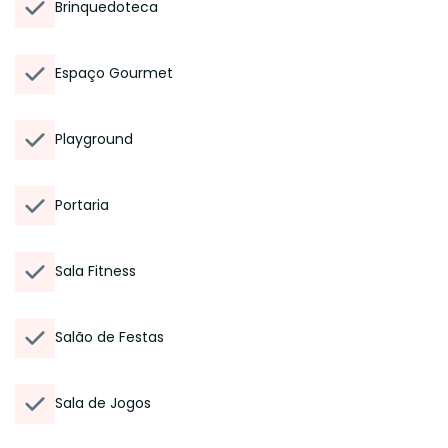
Brinquedoteca
Espaço Gourmet
Playground
Portaria
Sala Fitness
Salão de Festas
Sala de Jogos