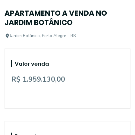
APARTAMENTO A VENDA NO
JARDIM BOTÂNICO
Jardim Botânico, Porto Alegre - RS
Valor venda
R$ 1.959.130,00