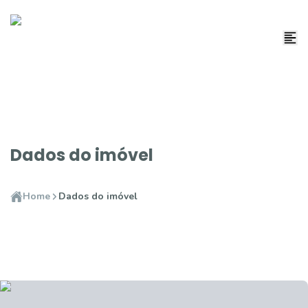
Dados do imóvel
Home
Dados do imóvel