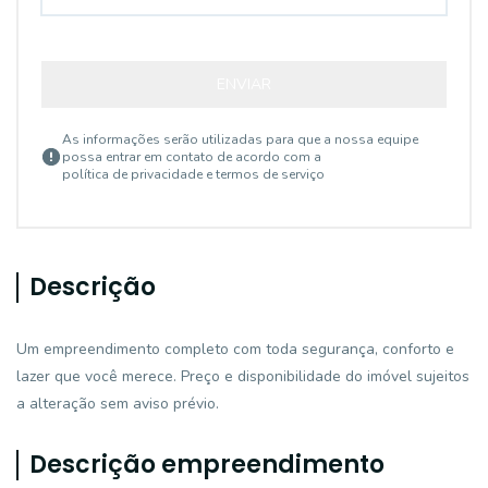
ENVIAR
As informações serão utilizadas para que a nossa equipe
possa entrar em contato de acordo com a
política de privacidade e termos de serviço
Descrição
Um empreendimento completo com toda segurança, conforto e
lazer que você merece. Preço e disponibilidade do imóvel sujeitos
a alteração sem aviso prévio.
Descrição empreendimento