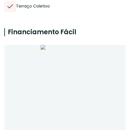
Terraço Coletivo
Financiamento Fácil