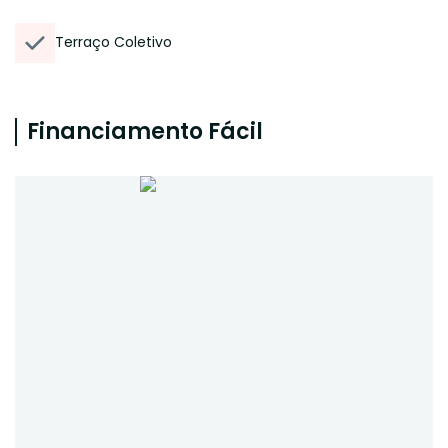
Terraço Coletivo
Financiamento Fácil