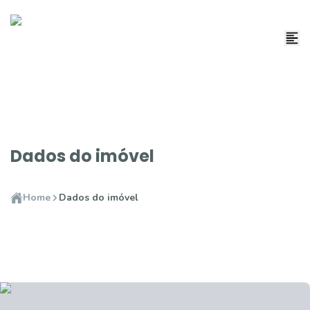
Dados do imóvel
Home
Dados do imóvel