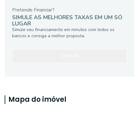
Pretende Financiar?
SIMULE AS MELHORES TAXAS EM UM SÓ
LUGAR
Simule seu financiamento em minutos com todos os
bancos e consiga a melhor proposta.
SIMULAR
Mapa do imóvel