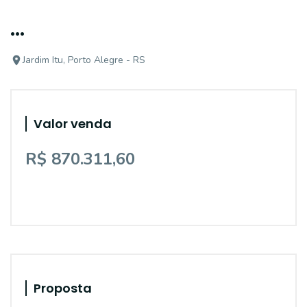
...
Jardim Itu, Porto Alegre - RS
Valor venda
R$ 870.311,60
Proposta