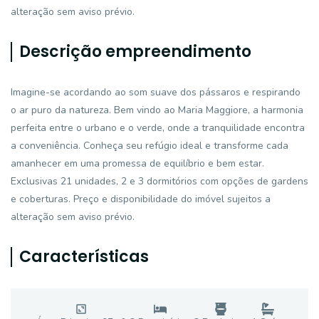
alteração sem aviso prévio.
Descrição empreendimento
Imagine-se acordando ao som suave dos pássaros e respirando
o ar puro da natureza. Bem vindo ao Maria Maggiore, a harmonia
perfeita entre o urbano e o verde, onde a tranquilidade encontra
a conveniência. Conheça seu refúgio ideal e transforme cada
amanhecer em uma promessa de equilíbrio e bem estar.
Exclusivas 21 unidades, 2 e 3 dormitórios com opções de gardens
e coberturas. Preço e disponibilidade do imóvel sujeitos a
alteração sem aviso prévio.
Características