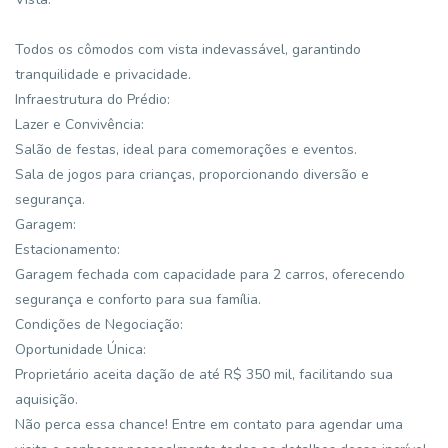
Todos os cômodos com vista indevassável, garantindo
tranquilidade e privacidade.
Infraestrutura do Prédio:
Lazer e Convivência:
Salão de festas, ideal para comemorações e eventos.
Sala de jogos para crianças, proporcionando diversão e
segurança.
Garagem:
Estacionamento:
Garagem fechada com capacidade para 2 carros, oferecendo
segurança e conforto para sua família.
Condições de Negociação:
Oportunidade Única:
Proprietário aceita dação de até R$ 350 mil, facilitando sua
aquisição.
Não perca essa chance! Entre em contato para agendar uma