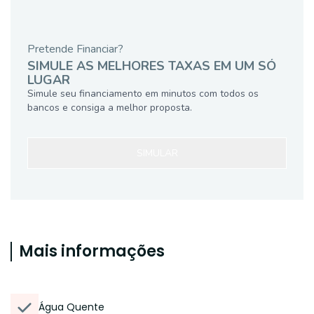
Pretende Financiar?
SIMULE AS MELHORES TAXAS EM UM SÓ
LUGAR
Simule seu financiamento em minutos com todos os
bancos e consiga a melhor proposta.
SIMULAR
Mais informações
Água Quente