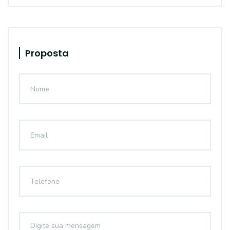
Proposta