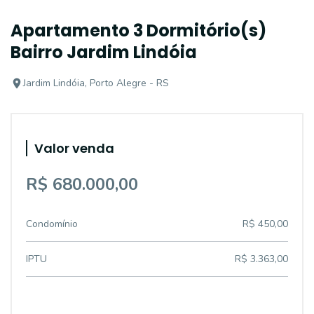
Apartamento 3 Dormitório(s)
Bairro Jardim Lindóia
Jardim Lindóia, Porto Alegre - RS
Valor venda
R$ 680.000,00
Condomínio
R$ 450,00
IPTU
R$ 3.363,00