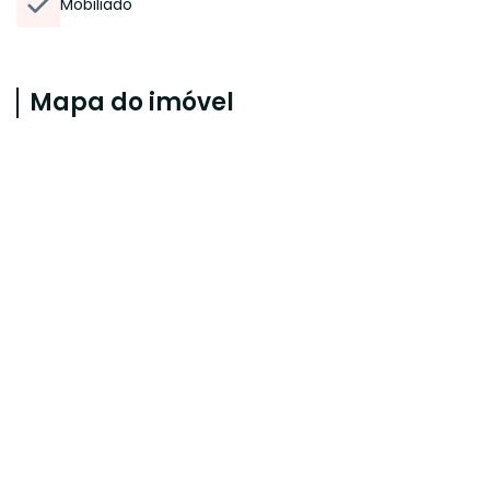
Mobiliado
Mapa do imóvel