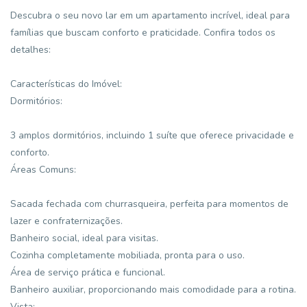
Descubra o seu novo lar em um apartamento incrível, ideal para
famílias que buscam conforto e praticidade. Confira todos os
detalhes:
Características do Imóvel:
Dormitórios:
3 amplos dormitórios, incluindo 1 suíte que oferece privacidade e
conforto.
Áreas Comuns:
Sacada fechada com churrasqueira, perfeita para momentos de
lazer e confraternizações.
Banheiro social, ideal para visitas.
Cozinha completamente mobiliada, pronta para o uso.
Área de serviço prática e funcional.
Banheiro auxiliar, proporcionando mais comodidade para a rotina.
Vista: