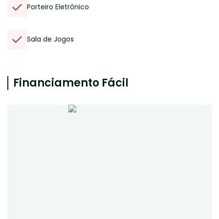
Porteiro Eletrônico
Sala de Jogos
Financiamento Fácil