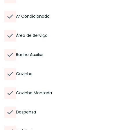
Ar Condicionado
Área de Serviço
Banho Auxiliar
Cozinha
Cozinha Montada
Despensa