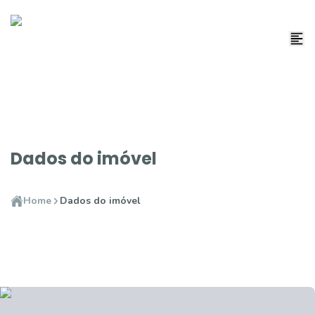
Dados do imóvel
Home
Dados do imóvel