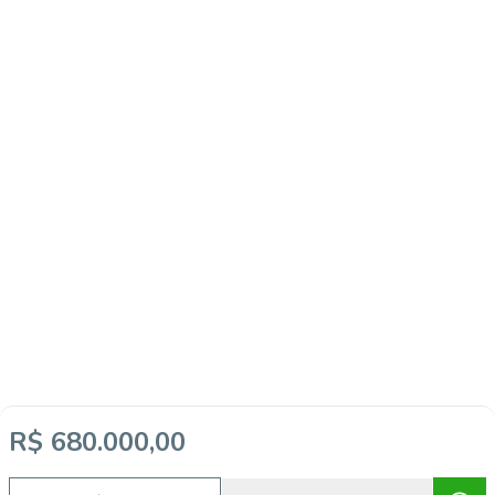
R$ 680.000,00