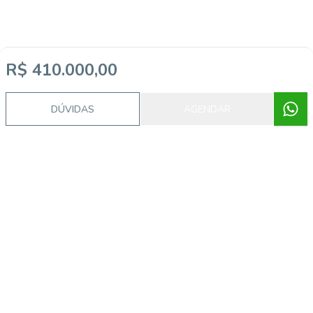
R$ 410.000,00
DÚVIDAS
AGENDAR