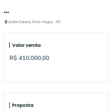
...
Jardim Sabará, Porto Alegre - RS
Valor venda
R$ 410.000,00
Proposta