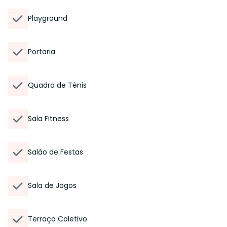
Playground
Portaria
Quadra de Tênis
Sala Fitness
Salão de Festas
Sala de Jogos
Terraço Coletivo