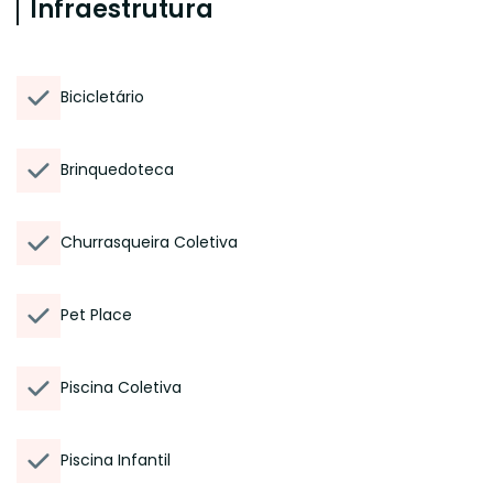
Infraestrutura
Bicicletário
Brinquedoteca
Churrasqueira Coletiva
Pet Place
Piscina Coletiva
Piscina Infantil