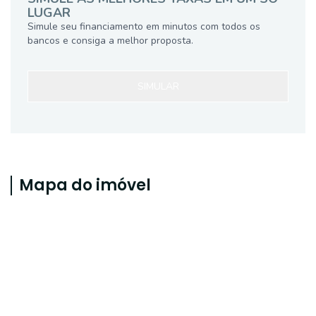
LUGAR
Simule seu financiamento em minutos com todos os
bancos e consiga a melhor proposta.
SIMULAR
Mapa do imóvel