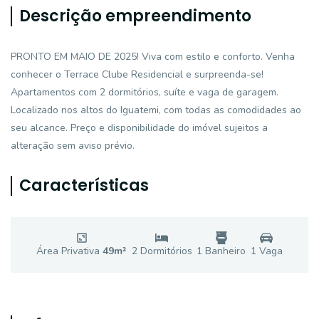
Descrição empreendimento
PRONTO EM MAIO DE 2025! Viva com estilo e conforto. Venha
conhecer o Terrace Clube Residencial e surpreenda-se!
Apartamentos com 2 dormitórios, suíte e vaga de garagem.
Localizado nos altos do Iguatemi, com todas as comodidades ao
seu alcance. Preço e disponibilidade do imóvel sujeitos a
alteração sem aviso prévio.
Características
Área Privativa
49
m²
2
Dormitório
s
1
Banheiro
1
Vaga