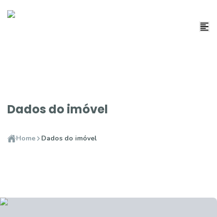
Dados do imóvel
Home
Dados do imóvel