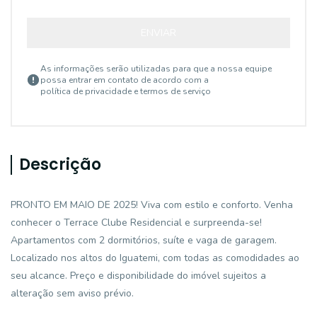
ENVIAR
As informações serão utilizadas para que a nossa equipe
possa entrar em contato de acordo com a
política de privacidade e termos de serviço
Descrição
PRONTO EM MAIO DE 2025! Viva com estilo e conforto. Venha
conhecer o Terrace Clube Residencial e surpreenda-se!
Apartamentos com 2 dormitórios, suíte e vaga de garagem.
Localizado nos altos do Iguatemi, com todas as comodidades ao
seu alcance. Preço e disponibilidade do imóvel sujeitos a
alteração sem aviso prévio.