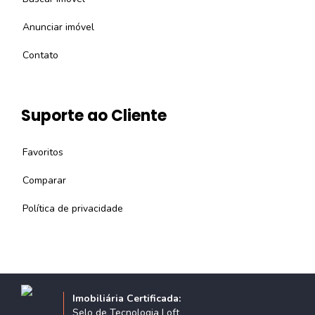
Anunciar imóvel
Contato
Suporte ao Cliente
Favoritos
Comparar
Política de privacidade
Imobiliária Certificada:
Selo de Tecnologia Loft