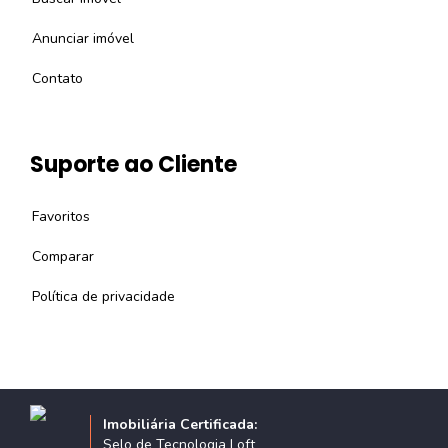
Anunciar imóvel
Contato
Suporte ao Cliente
Favoritos
Comparar
Política de privacidade
Imobiliária Certificada:
Selo de Tecnologia Loft