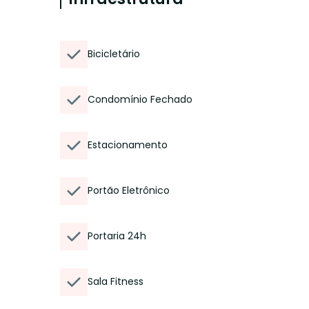
Bicicletário
Condomínio Fechado
Estacionamento
Portão Eletrônico
Portaria 24h
Sala Fitness