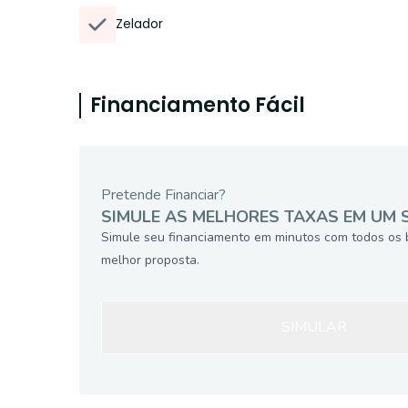
Zelador
Financiamento Fácil
Pretende Financiar?
SIMULE AS MELHORES TAXAS EM UM 
Simule seu financiamento em minutos com todos os 
melhor proposta.
SIMULAR