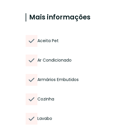
Mais informações
Aceita Pet
Ar Condicionado
Armários Embutidos
Cozinha
Lavabo