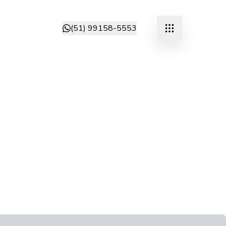
(51) 99158-5553