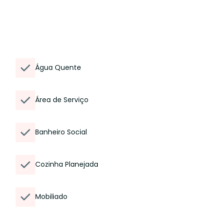
Água Quente
Área de Serviço
Banheiro Social
Cozinha Planejada
Mobiliado