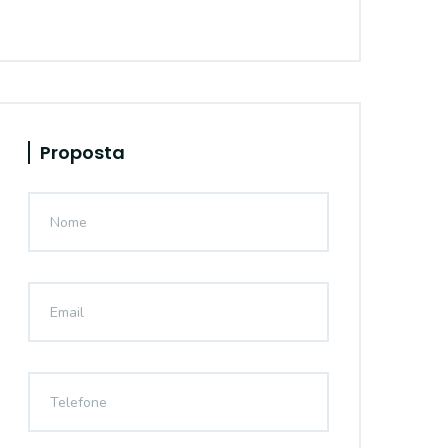
Proposta