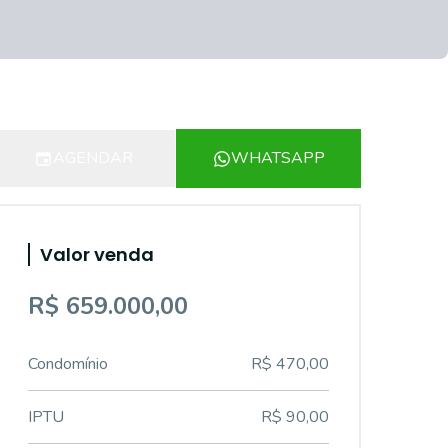
AGENDAR
WHATSAPP
Valor venda
R$ 659.000,00
Condomínio
R$ 470,00
IPTU
R$ 90,00