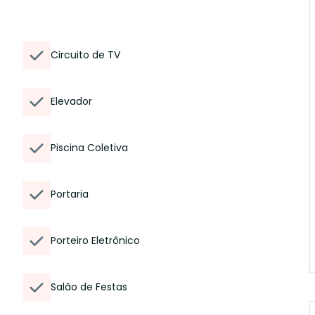
Circuito de TV
Elevador
Piscina Coletiva
Portaria
Porteiro Eletrônico
Salão de Festas