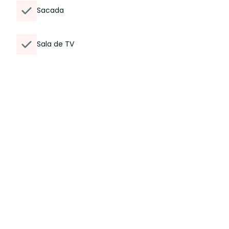
Sacada
Sala de TV