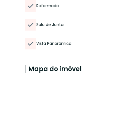
Reformado
Sala de Jantar
Vista Panorâmica
Mapa do imóvel