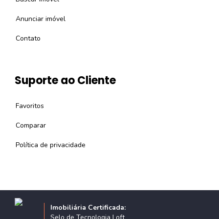
Anunciar imóvel
Contato
Suporte ao Cliente
Favoritos
Comparar
Política de privacidade
Imobiliária Certificada:
Selo de Tecnologia Loft