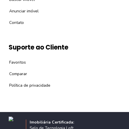
Anunciar imóvel
Contato
Suporte ao Cliente
Favoritos
Comparar
Política de privacidade
Imobiliária Certificada:
Selo de Tecnologia Loft