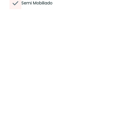
Semi Mobiliado