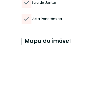
Sala de Jantar
Vista Panorâmica
Mapa do imóvel