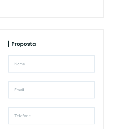
Proposta