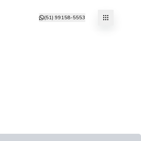
(51) 99158-5553