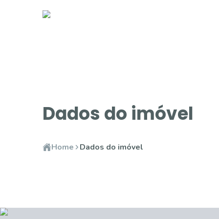
Dados do imóvel
Home
Dados do imóvel