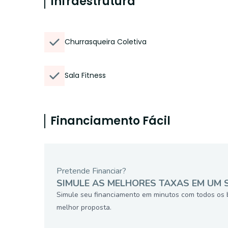
Infraestrutura
Churrasqueira Coletiva
Sala Fitness
Financiamento Fácil
Pretende Financiar?
SIMULE AS MELHORES TAXAS EM UM 
Simule seu financiamento em minutos com todos os 
melhor proposta.