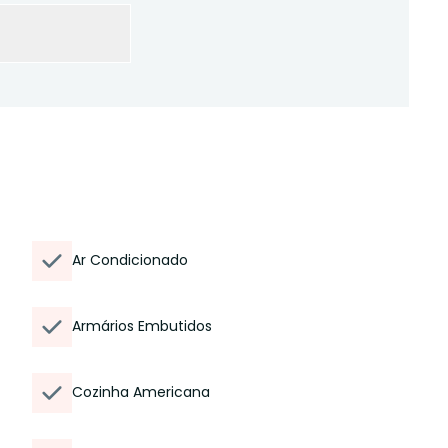
Ar Condicionado
Armários Embutidos
Cozinha Americana