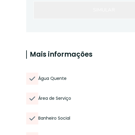
SIMULAR
Mais informações
Água Quente
Área de Serviço
Banheiro Social