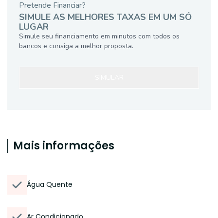
Pretende Financiar?
SIMULE AS MELHORES TAXAS EM UM SÓ
LUGAR
Simule seu financiamento em minutos com todos os
bancos e consiga a melhor proposta.
SIMULAR
Mais informações
Água Quente
Ar Condicionado