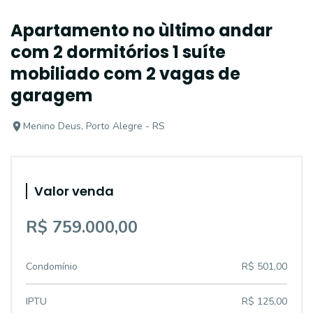
Apartamento no ùltimo andar
com 2 dormitórios 1 suíte
mobiliado com 2 vagas de
garagem
Menino Deus, Porto Alegre - RS
Valor venda
R$ 759.000,00
Condomínio
R$ 501,00
IPTU
R$ 125,00