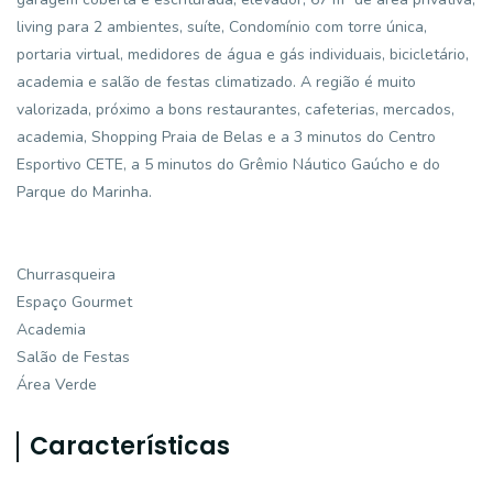
living para 2 ambientes, suíte, Condomínio com torre única,
portaria virtual, medidores de água e gás individuais, bicicletário,
academia e salão de festas climatizado. A região é muito
valorizada, próximo a bons restaurantes, cafeterias, mercados,
academia, Shopping Praia de Belas e a 3 minutos do Centro
Esportivo CETE, a 5 minutos do Grêmio Náutico Gaúcho e do
Parque do Marinha.
Churrasqueira
Espaço Gourmet
Academia
Salão de Festas
Área Verde
Características