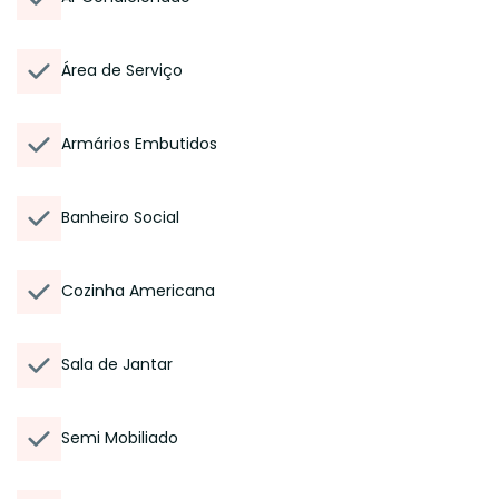
Área de Serviço
Armários Embutidos
Banheiro Social
Cozinha Americana
Sala de Jantar
Semi Mobiliado