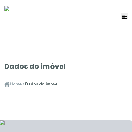
Dados do imóvel
Home
Dados do imóvel