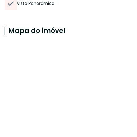
Vista Panorâmica
Mapa do imóvel