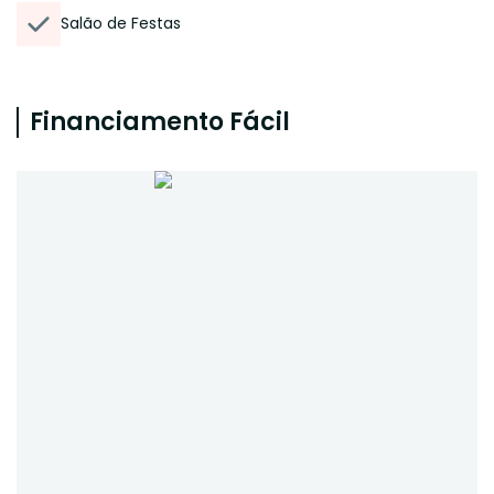
Salão de Festas
Financiamento Fácil