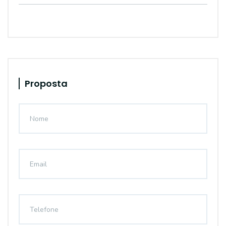
Proposta