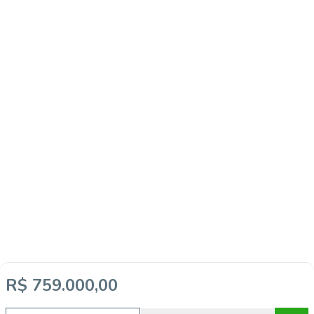
R$ 759.000,00