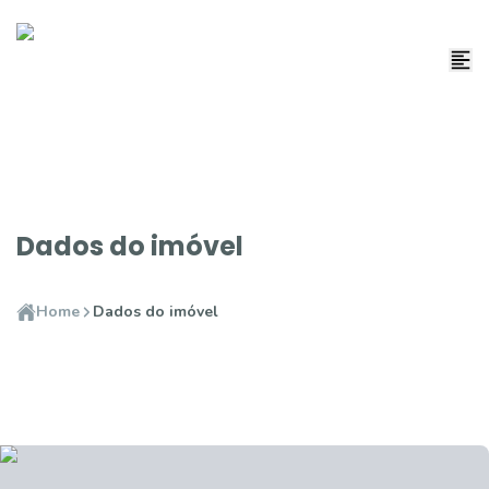
Dados do imóvel
Home
Dados do imóvel