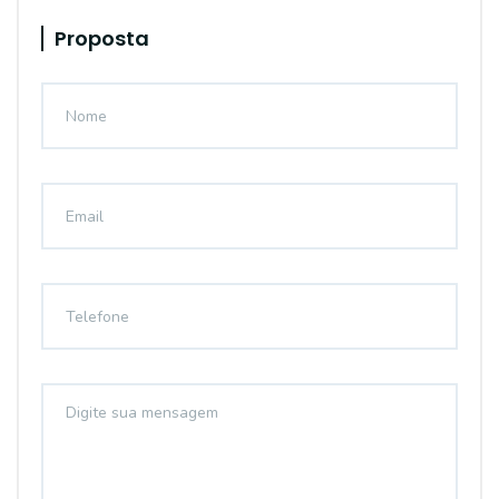
Proposta