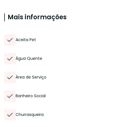
Mais informações
Aceita Pet
Água Quente
Área de Serviço
Banheiro Social
Churrasqueira