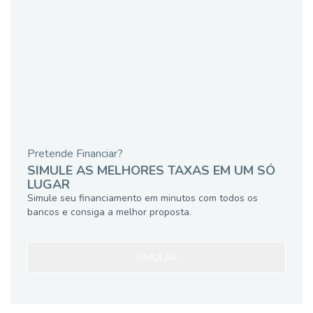
Pretende Financiar?
SIMULE AS MELHORES TAXAS EM UM SÓ
LUGAR
Simule seu financiamento em minutos com todos os
bancos e consiga a melhor proposta.
SIMULAR