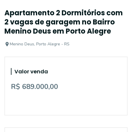
Apartamento 2 Dormitórios com
2 vagas de garagem no Bairro
Menino Deus em Porto Alegre
Menino Deus, Porto Alegre - RS
Valor venda
R$ 689.000,00