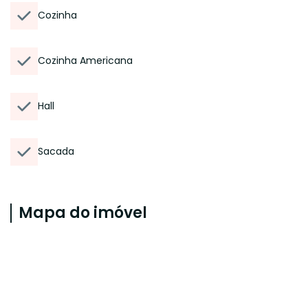
Cozinha
Cozinha Americana
Hall
Sacada
Mapa do imóvel