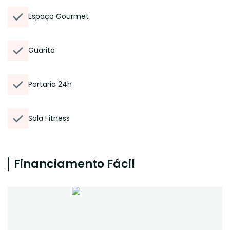
Espaço Gourmet
Guarita
Portaria 24h
Sala Fitness
Financiamento Fácil