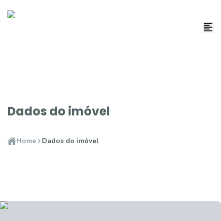
Dados do imóvel
Home
Dados do imóvel