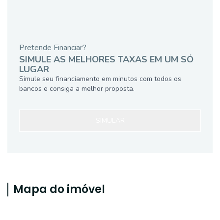
Pretende Financiar?
SIMULE AS MELHORES TAXAS EM UM SÓ
LUGAR
Simule seu financiamento em minutos com todos os
bancos e consiga a melhor proposta.
SIMULAR
Mapa do imóvel