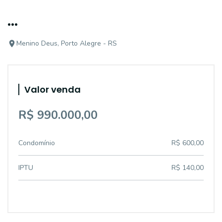
...
Menino Deus, Porto Alegre - RS
Valor venda
R$ 990.000,00
Condomínio
R$ 600,00
IPTU
R$ 140,00