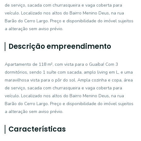
de serviço, sacada com churrasqueira e vaga coberta para
veículo. Localizado nos altos do Bairro Menino Deus, na rua
Barão do Cerro Largo. Preço e disponibilidade do imóvel sujeitos
a alteração sem aviso prévio.
Descrição empreendimento
Apartamento de 118 m², com vista para o Guaíba! Com 3
dormitórios, sendo 1 suíte com sacada, amplo living em L, e uma
maravilhosa vista para o pôr do sol. Ampla cozinha e copa, área
de serviço, sacada com churrasqueira e vaga coberta para
veículo. Localizado nos altos do Bairro Menino Deus, na rua
Barão do Cerro Largo. Preço e disponibilidade do imóvel sujeitos
a alteração sem aviso prévio.
Características