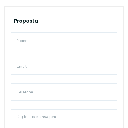
Proposta