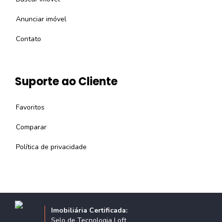
Anunciar imóvel
Contato
Suporte ao Cliente
Favoritos
Comparar
Política de privacidade
Imobiliária Certificada:
Selo de Tecnologia Loft