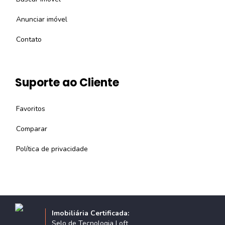
Anunciar imóvel
Contato
Suporte ao Cliente
Favoritos
Comparar
Política de privacidade
Imobiliária Certificada:
Selo de Tecnologia Loft