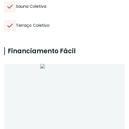
Sauna Coletiva
Terraço Coletivo
Financiamento Fácil