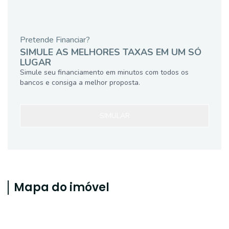
Pretende Financiar?
SIMULE AS MELHORES TAXAS EM UM SÓ
LUGAR
Simule seu financiamento em minutos com todos os
bancos e consiga a melhor proposta.
SIMULAR
Mapa do imóvel