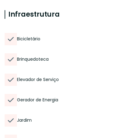
Infraestrutura
Bicicletário
Brinquedoteca
Elevador de Serviço
Gerador de Energia
Jardim