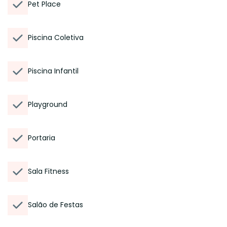
Pet Place
Piscina Coletiva
Piscina Infantil
Playground
Portaria
Sala Fitness
Salão de Festas