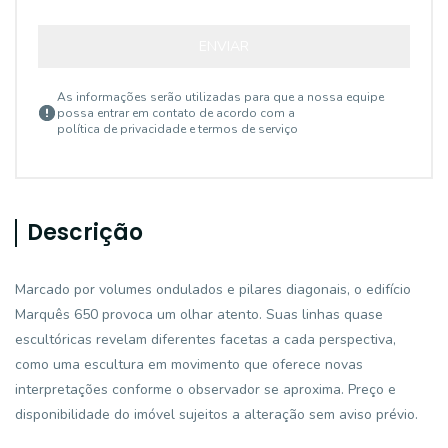
ENVIAR
As informações serão utilizadas para que a nossa equipe
possa entrar em contato de acordo com a
política de privacidade e termos de serviço
Descrição
Marcado por volumes ondulados e pilares diagonais, o edifício
Marquês 650 provoca um olhar atento. Suas linhas quase
escultóricas revelam diferentes facetas a cada perspectiva,
como uma escultura em movimento que oferece novas
interpretações conforme o observador se aproxima. Preço e
disponibilidade do imóvel sujeitos a alteração sem aviso prévio.