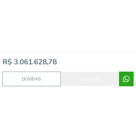
R$ 3.061.628,78
DÚVIDAS
AGENDAR