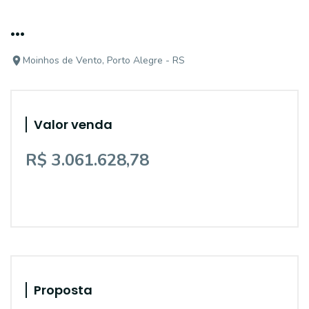
...
Moinhos de Vento, Porto Alegre - RS
Valor venda
R$ 3.061.628,78
Proposta