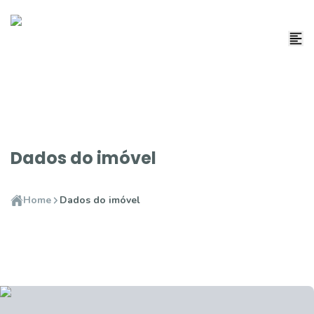
Dados do imóvel
Home
Dados do imóvel