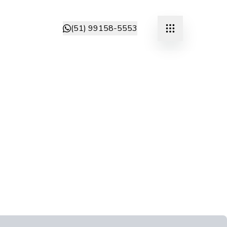
(51) 99158-5553