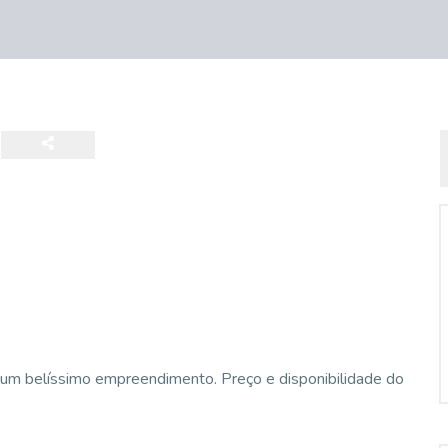
um belíssimo empreendimento. Preço e disponibilidade do