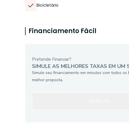
Bicicletário
Financiamento Fácil
Pretende Financiar?
SIMULE AS MELHORES TAXAS EM UM 
Simule seu financiamento em minutos com todos os 
melhor proposta.
SIMULAR