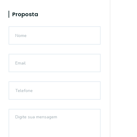
Proposta