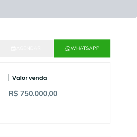
AGENDAR
WHATSAPP
Valor venda
R$ 750.000,00