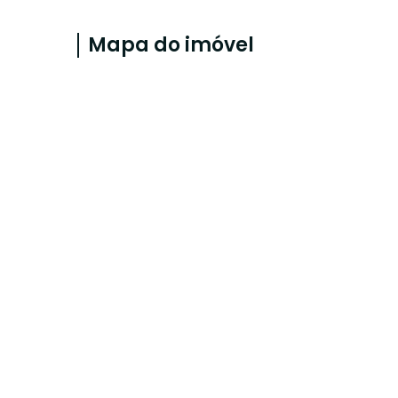
Mapa do imóvel