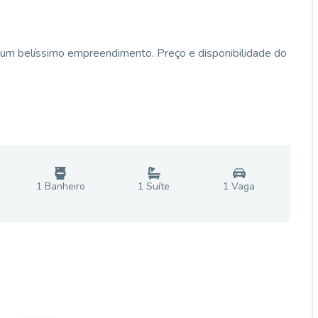
um belíssimo empreendimento. Preço e disponibilidade do
1
Banheiro
1
Suíte
1
Vaga