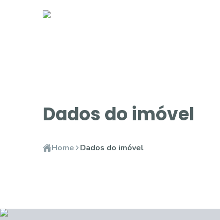
Dados do imóvel
Home
Dados do imóvel