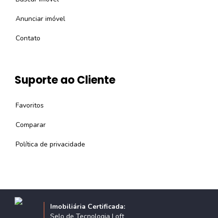
Anunciar imóvel
Contato
Suporte ao Cliente
Favoritos
Comparar
Política de privacidade
Imobiliária Certificada:
Selo de Tecnologia Loft