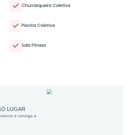
Churrasqueira Coletiva
Piscina Coletiva
Sala Fitness
SÓ LUGAR
bancos e consiga a