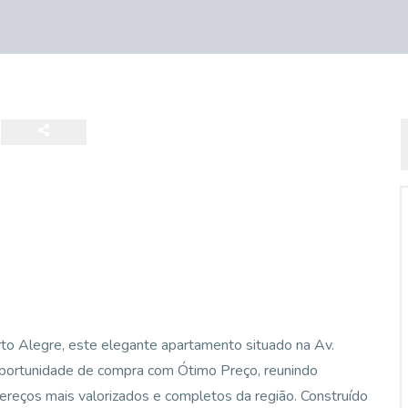
to Alegre, este elegante apartamento situado na Av.
portunidade de compra com Ótimo Preço, reunindo
reços mais valorizados e completos da região. Construído