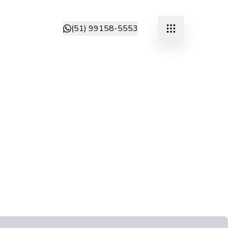
(51) 99158-5553