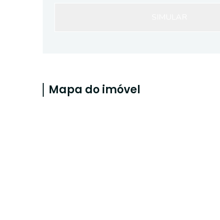
SIMULAR
Mapa do imóvel