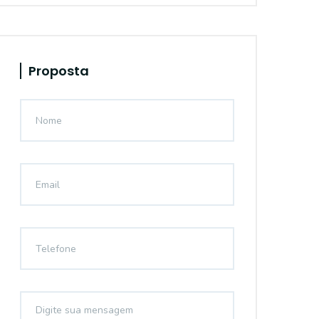
Proposta