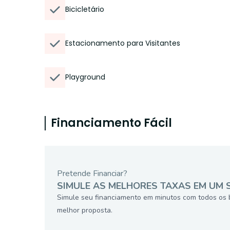
Bicicletário
Estacionamento para Visitantes
Playground
Financiamento Fácil
Pretende Financiar?
SIMULE AS MELHORES TAXAS EM UM 
Simule seu financiamento em minutos com todos os 
melhor proposta.