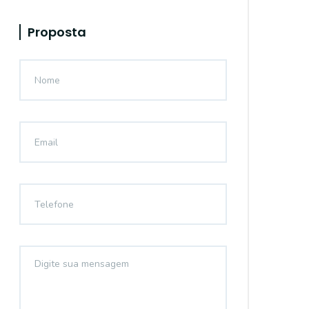
Proposta