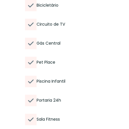
Bicicletário
Circuito de TV
Gás Central
Pet Place
Piscina Infantil
Portaria 24h
Sala Fitness