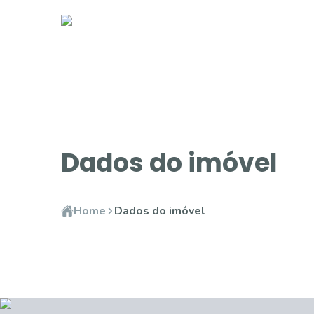
Dados do imóvel
Home
Dados do imóvel