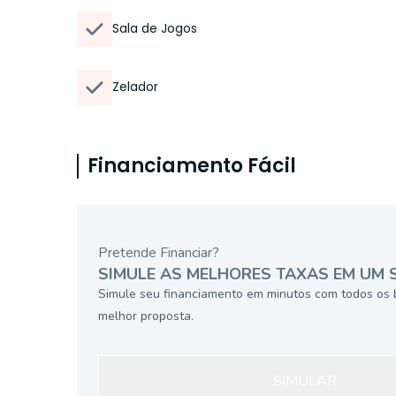
Sala de Jogos
Zelador
Financiamento Fácil
Pretende Financiar?
SIMULE AS MELHORES TAXAS EM UM 
Simule seu financiamento em minutos com todos os 
melhor proposta.
SIMULAR