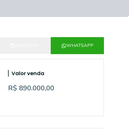
AGENDAR
WHATSAPP
Valor venda
R$ 890.000,00