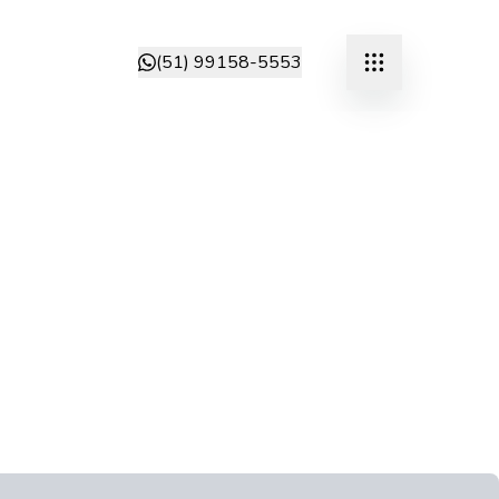
(51) 99158-5553