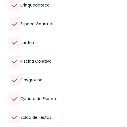
Brinquedoteca
Espaço Gourmet
Jardim
Piscina Coletiva
Playground
Quadra de Esportes
Salão de Festas