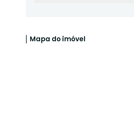
Mapa do imóvel