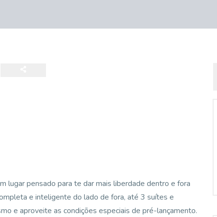
m lugar pensado para te dar mais liberdade dentro e fora
ompleta e inteligente do lado de fora, até 3 suítes e
mo e aproveite as condições especiais de pré-lançamento.