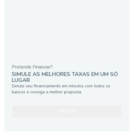
Pretende Financiar?
SIMULE AS MELHORES TAXAS EM UM SÓ
LUGAR
Simule seu financiamento em minutos com todos os
bancos e consiga a melhor proposta.
SIMULAR