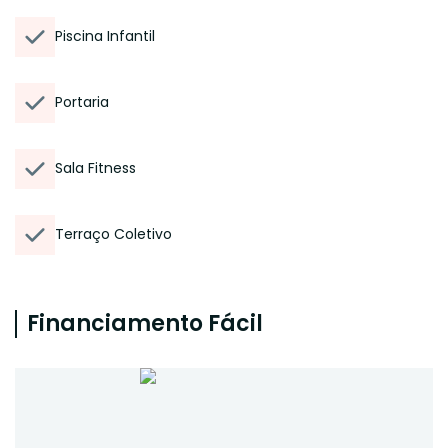
Piscina Infantil
Portaria
Sala Fitness
Terraço Coletivo
Financiamento Fácil