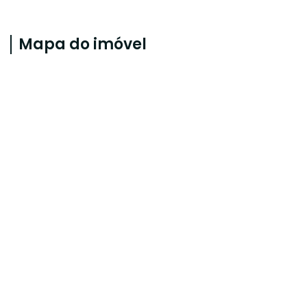
Mapa do imóvel