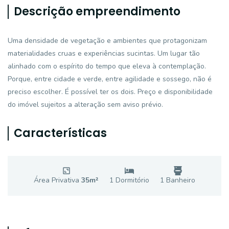
Descrição empreendimento
Uma densidade de vegetação e ambientes que protagonizam
materialidades cruas e experiências sucintas. Um lugar tão
alinhado com o espírito do tempo que eleva à contemplação.
Porque, entre cidade e verde, entre agilidade e sossego, não é
preciso escolher. É possível ter os dois. Preço e disponibilidade
do imóvel sujeitos a alteração sem aviso prévio.
Características
Área Privativa
35
m²
1
Dormitório
1
Banheiro