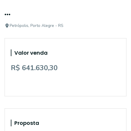
...
Petrópolis, Porto Alegre - RS
Valor venda
R$ 641.630,30
Proposta