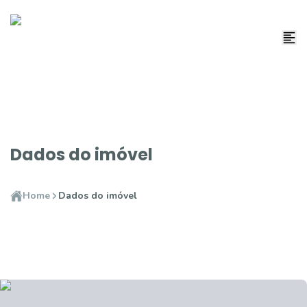
Dados do imóvel
Home
Dados do imóvel