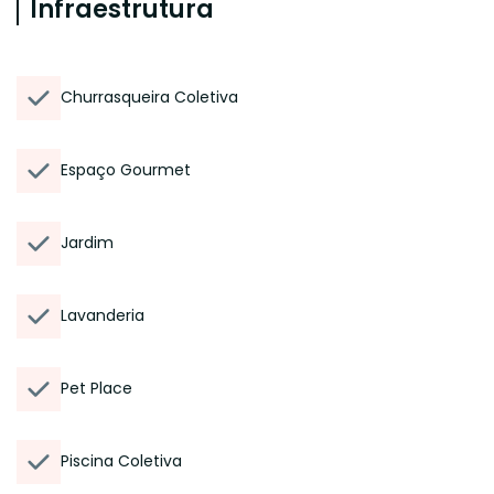
Infraestrutura
Churrasqueira Coletiva
Espaço Gourmet
Jardim
Lavanderia
Pet Place
Piscina Coletiva