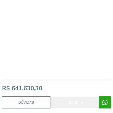
R$ 641.630,30
DÚVIDAS
AGENDAR