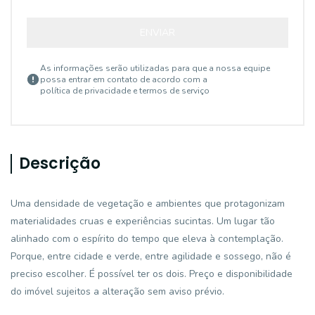
ENVIAR
As informações serão utilizadas para que a nossa equipe
possa entrar em contato de acordo com a
política de privacidade e termos de serviço
Descrição
Uma densidade de vegetação e ambientes que protagonizam
materialidades cruas e experiências sucintas. Um lugar tão
alinhado com o espírito do tempo que eleva à contemplação.
Porque, entre cidade e verde, entre agilidade e sossego, não é
preciso escolher. É possível ter os dois. Preço e disponibilidade
do imóvel sujeitos a alteração sem aviso prévio.