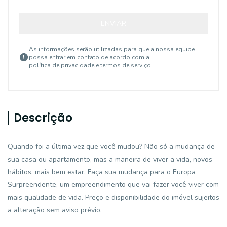
ENVIAR
As informações serão utilizadas para que a nossa equipe
possa entrar em contato de acordo com a
política de privacidade e termos de serviço
Descrição
Quando foi a última vez que você mudou? Não só a mudança de
sua casa ou apartamento, mas a maneira de viver a vida, novos
hábitos, mais bem estar. Faça sua mudança para o Europa
Surpreendente, um empreendimento que vai fazer você viver com
mais qualidade de vida. Preço e disponibilidade do imóvel sujeitos
a alteração sem aviso prévio.