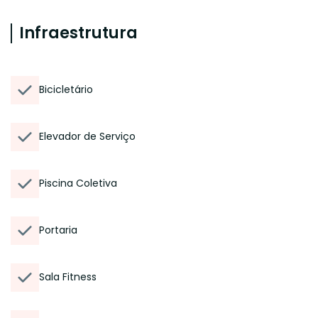
Infraestrutura
Bicicletário
Elevador de Serviço
Piscina Coletiva
Portaria
Sala Fitness