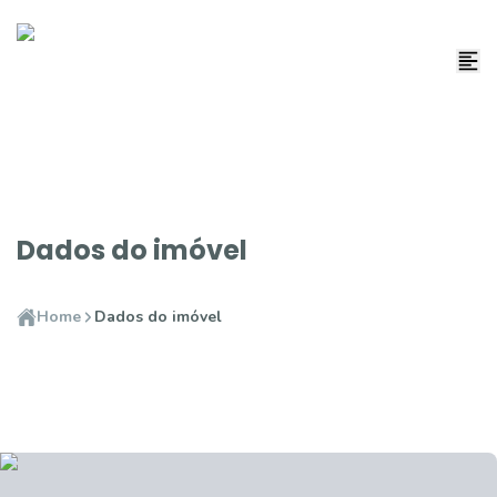
Dados do imóvel
Home
Dados do imóvel