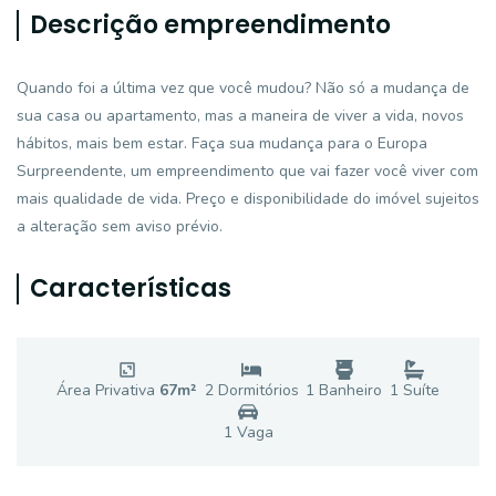
Descrição empreendimento
Quando foi a última vez que você mudou? Não só a mudança de
sua casa ou apartamento, mas a maneira de viver a vida, novos
hábitos, mais bem estar. Faça sua mudança para o Europa
Surpreendente, um empreendimento que vai fazer você viver com
mais qualidade de vida. Preço e disponibilidade do imóvel sujeitos
a alteração sem aviso prévio.
Características
Área Privativa
67
m²
2
Dormitório
s
1
Banheiro
1
Suíte
1
Vaga