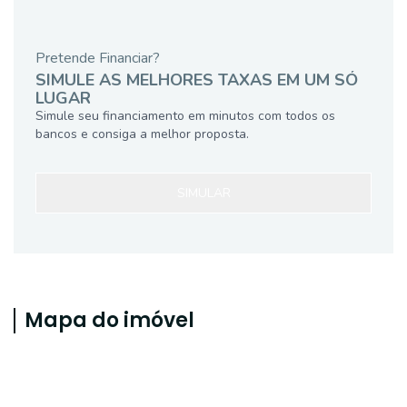
Pretende Financiar?
SIMULE AS MELHORES TAXAS EM UM SÓ
LUGAR
Simule seu financiamento em minutos com todos os
bancos e consiga a melhor proposta.
SIMULAR
Mapa do imóvel