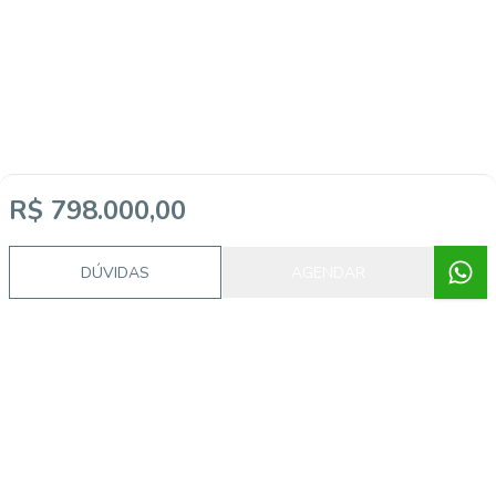
R$ 798.000,00
DÚVIDAS
AGENDAR
Imóveis semelhantes