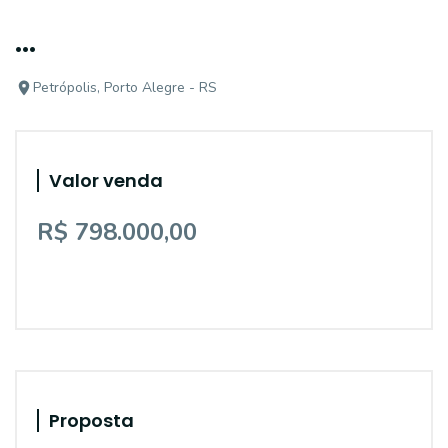
...
Petrópolis, Porto Alegre - RS
Valor venda
R$ 798.000,00
Proposta