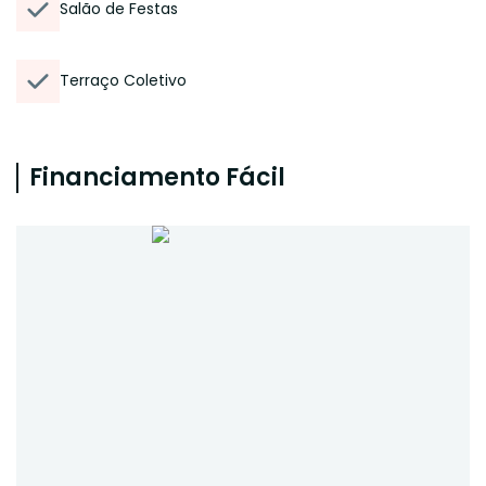
Salão de Festas
Terraço Coletivo
Financiamento Fácil