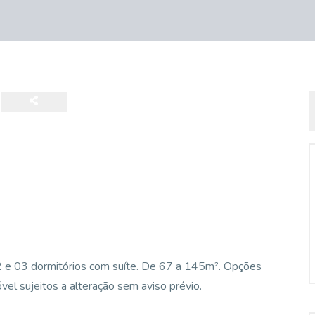
 e 03 dormitórios com suíte. De 67 a 145m². Opções
vel sujeitos a alteração sem aviso prévio.