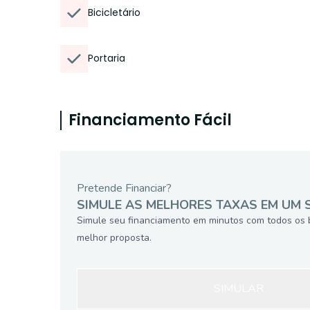
Bicicletário
Portaria
Financiamento Fácil
Pretende Financiar?
SIMULE AS MELHORES TAXAS EM UM 
Simule seu financiamento em minutos com todos os 
melhor proposta.
SIMULAR