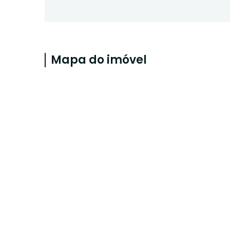
Mapa do imóvel