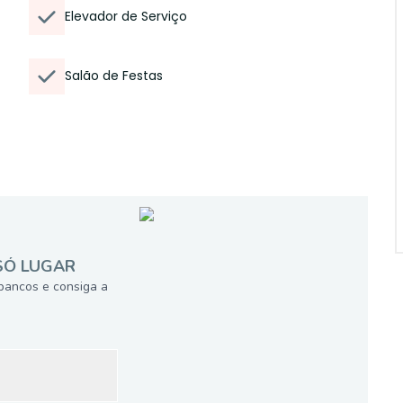
Elevador de Serviço
Salão de Festas
SÓ LUGAR
bancos e consiga a