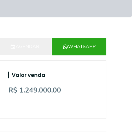
AGENDAR
WHATSAPP
Valor venda
R$ 1.249.000,00