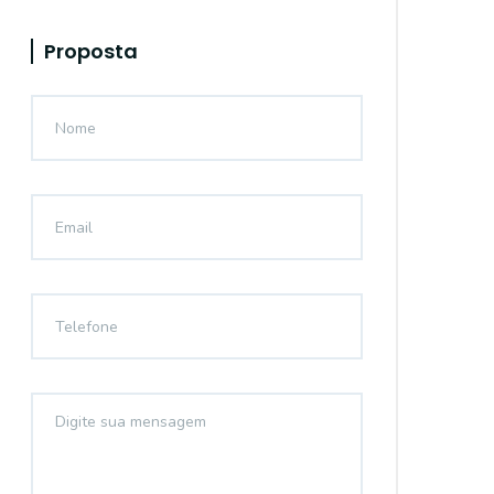
Proposta