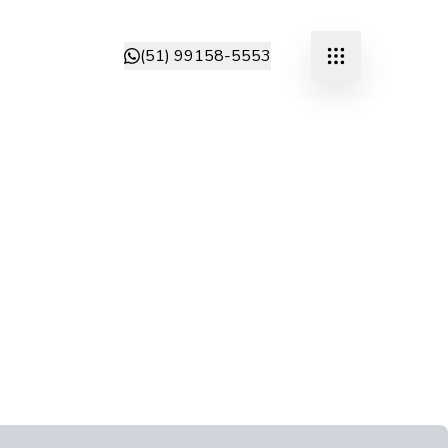
(51) 99158-5553