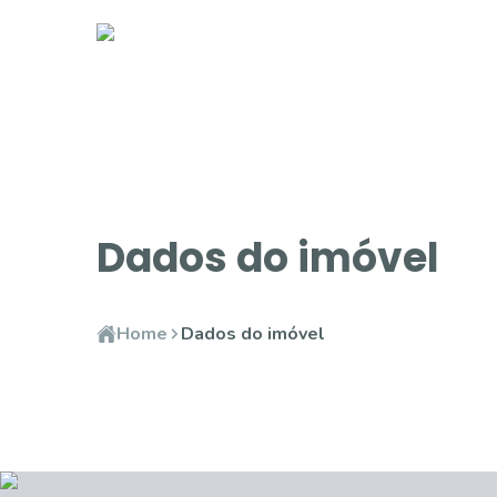
Dados do imóvel
Home
Dados do imóvel