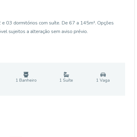
 e 03 dormitórios com suíte. De 67 a 145m². Opções
vel sujeitos a alteração sem aviso prévio.
1
Banheiro
1
Suíte
1
Vaga