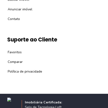
Anunciar imóvel
Contato
Suporte ao Cliente
Favoritos
Comparar
Política de privacidade
Imobiliária Certificada:
Selo de Tecnologia Loft