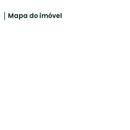
Mapa do imóvel