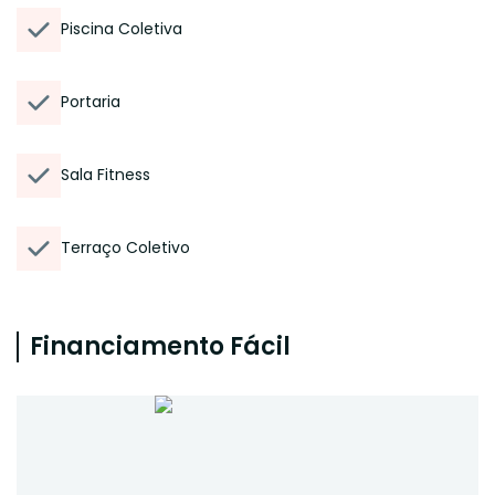
Piscina Coletiva
Portaria
Sala Fitness
Terraço Coletivo
Financiamento Fácil