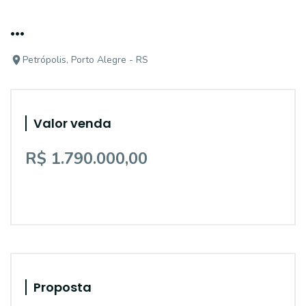
...
Petrópolis, Porto Alegre - RS
Valor venda
R$ 1.790.000,00
Proposta