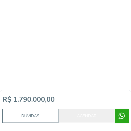
R$ 1.790.000,00
DÚVIDAS
AGENDAR