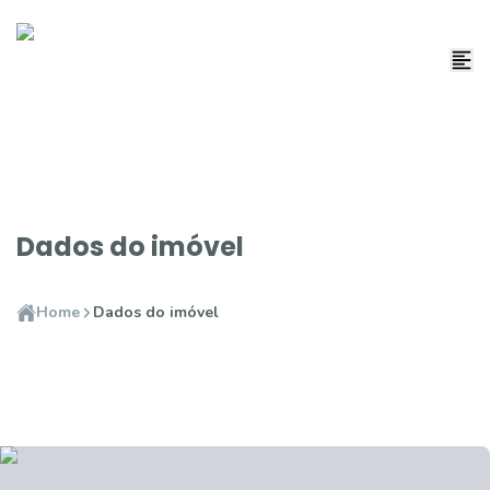
Dados do imóvel
Home
Dados do imóvel