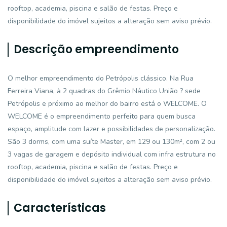
rooftop, academia, piscina e salão de festas. Preço e
disponibilidade do imóvel sujeitos a alteração sem aviso prévio.
Descrição empreendimento
O melhor empreendimento do Petrópolis clássico. Na Rua
Ferreira Viana, à 2 quadras do Grêmio Náutico União ? sede
Petrópolis e próximo ao melhor do bairro está o WELCOME. O
WELCOME é o empreendimento perfeito para quem busca
espaço, amplitude com lazer e possibilidades de personalização.
São 3 dorms, com uma suíte Master, em 129 ou 130m², com 2 ou
3 vagas de garagem e depósito individual com infra estrutura no
rooftop, academia, piscina e salão de festas. Preço e
disponibilidade do imóvel sujeitos a alteração sem aviso prévio.
Características