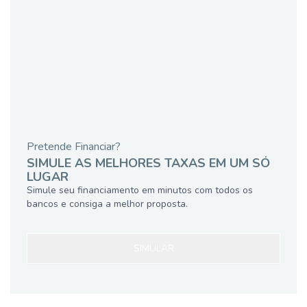
Pretende Financiar?
SIMULE AS MELHORES TAXAS EM UM SÓ
LUGAR
Simule seu financiamento em minutos com todos os
bancos e consiga a melhor proposta.
SIMULAR