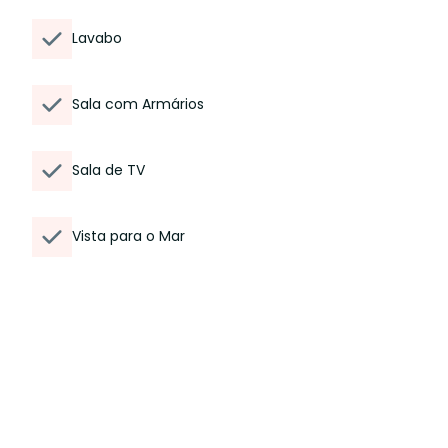
Lavabo
Sala com Armários
Sala de TV
Vista para o Mar