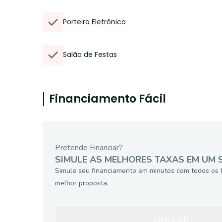
Porteiro Eletrônico
Salão de Festas
Financiamento Fácil
Pretende Financiar?
SIMULE AS MELHORES TAXAS EM UM 
Simule seu financiamento em minutos com todos os 
melhor proposta.
SIMULAR