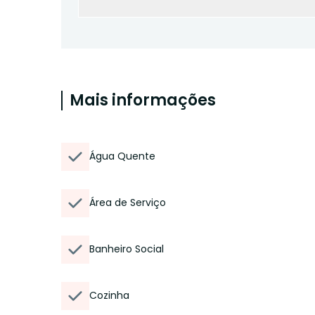
Mais informações
Água Quente
Área de Serviço
Banheiro Social
Cozinha