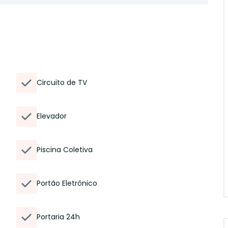
Circuito de TV
Elevador
Piscina Coletiva
Portão Eletrônico
Portaria 24h