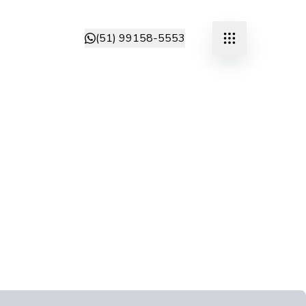
(51) 99158-5553