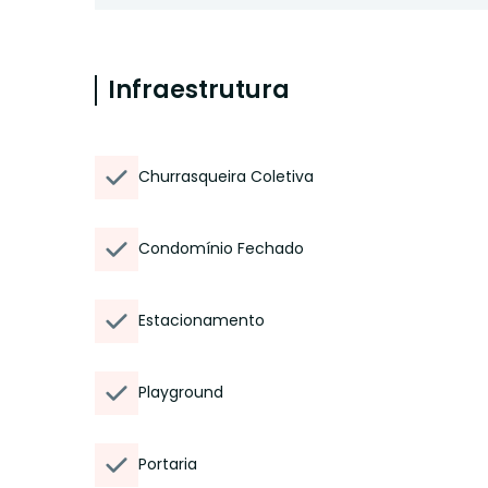
Infraestrutura
Churrasqueira Coletiva
Condomínio Fechado
Estacionamento
Playground
Portaria