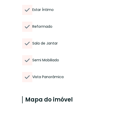
Estar Íntimo
Reformado
Sala de Jantar
Semi Mobiliado
Vista Panorâmica
Mapa do imóvel