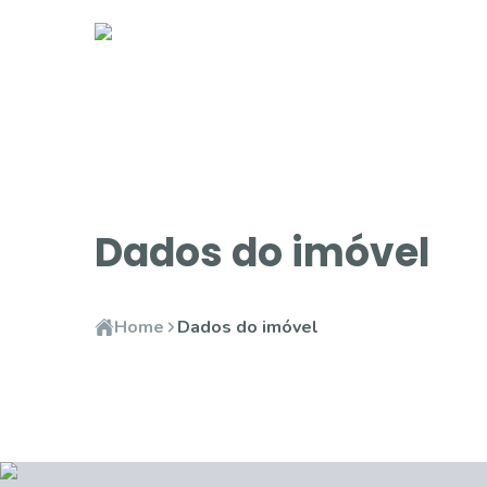
Dados do imóvel
Home
Dados do imóvel