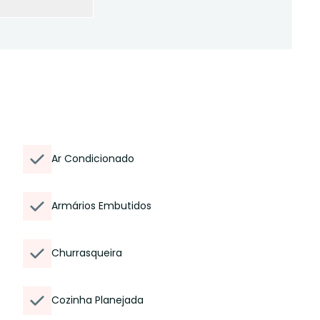
Ar Condicionado
Armários Embutidos
Churrasqueira
Cozinha Planejada