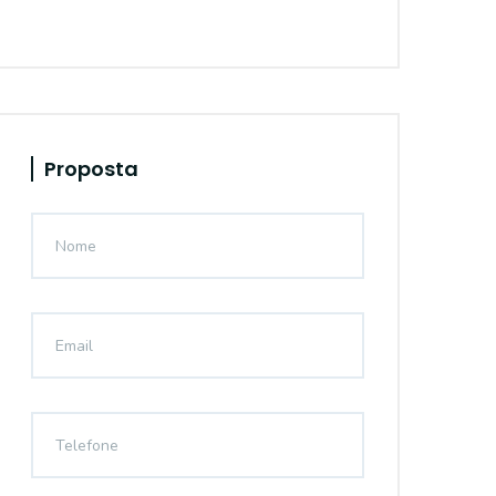
Proposta