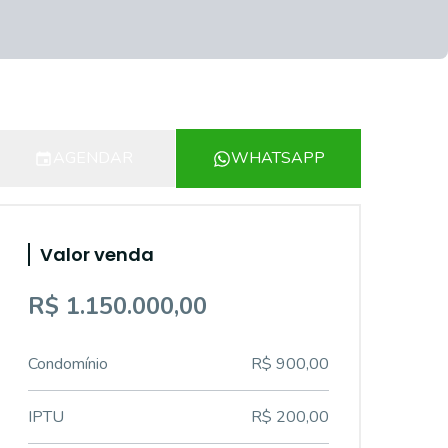
AGENDAR
WHATSAPP
Valor venda
R$ 1.150.000,00
Condomínio
R$ 900,00
IPTU
R$ 200,00