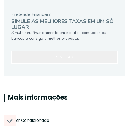
Pretende Financiar?
SIMULE AS MELHORES TAXAS EM UM SÓ
LUGAR
Simule seu financiamento em minutos com todos os
bancos e consiga a melhor proposta.
SIMULAR
Mais informações
Ar Condicionado