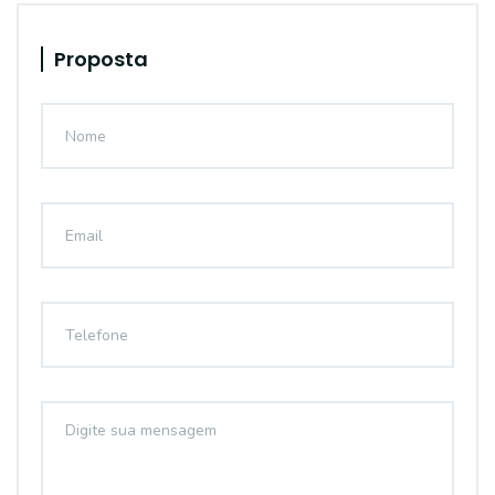
Proposta