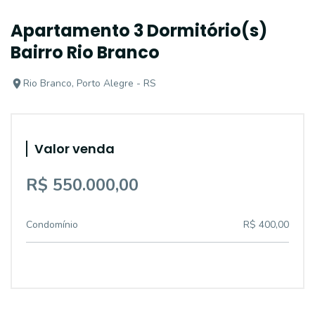
Apartamento 3 Dormitório(s)
Bairro Rio Branco
Rio Branco, Porto Alegre - RS
Valor venda
R$ 550.000,00
Condomínio
R$ 400,00