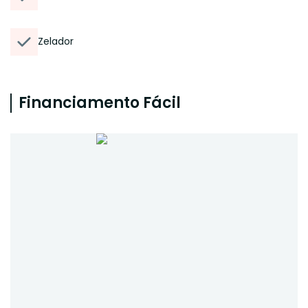
Zelador
Financiamento Fácil