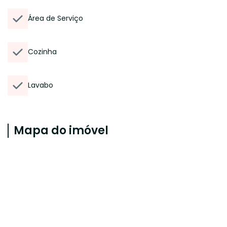
Área de Serviço
Cozinha
Lavabo
Mapa do imóvel