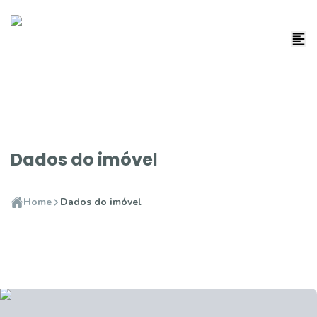
Dados do imóvel
Home
Dados do imóvel