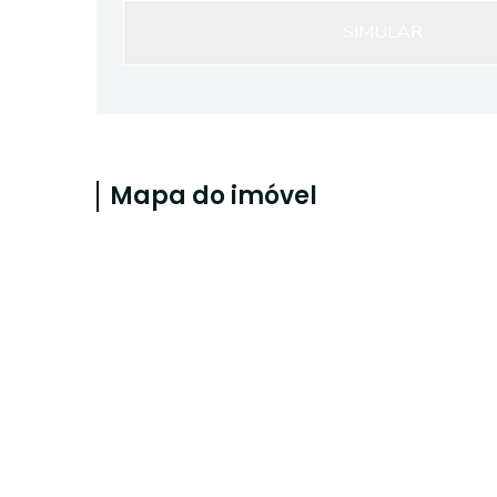
SIMULAR
Mapa do imóvel