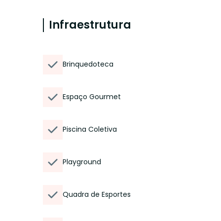
Infraestrutura
Brinquedoteca
Espaço Gourmet
Piscina Coletiva
Playground
Quadra de Esportes