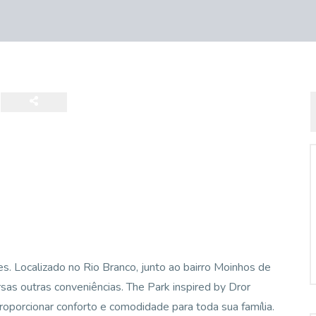
es. Localizado no Rio Branco, junto ao bairro Moinhos de
sas outras conveniências. The Park inspired by Dror
porcionar conforto e comodidade para toda sua família.