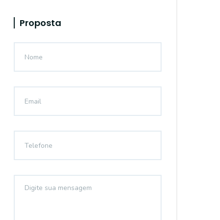
Proposta