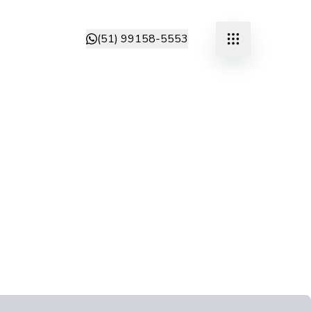
(51) 99158-5553