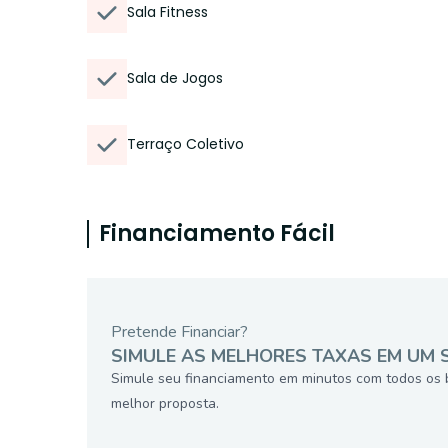
Sala Fitness
Sala de Jogos
Terraço Coletivo
Financiamento Fácil
Pretende Financiar?
SIMULE AS MELHORES TAXAS EM UM 
Simule seu financiamento em minutos com todos os 
melhor proposta.