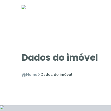
Dados do imóvel
Home
Dados do imóvel