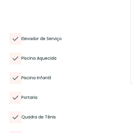
Elevador de Serviço
Piscina Aquecida
Piscina Infantil
Portaria
Quadra de Tênis